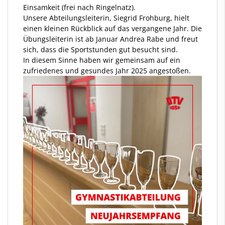
Einsamkeit (frei nach Ringelnatz).
Unsere Abteilungsleiterin, Siegrid Frohburg, hielt
einen kleinen Rückblick auf das vergangene Jahr. Die
Übungsleiterin ist ab Januar Andrea Rabe und freut
sich, dass die Sportstunden gut besucht sind.
In diesem Sinne haben wir gemeinsam auf ein
zufriedenes und gesundes Jahr 2025 angestoßen.