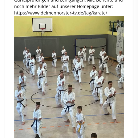
noch mehr Bilder auf unserer Homepage unter:
https://www.delmenhorster-tv.de/tag/karate/