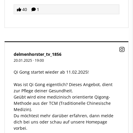
40
1
delmenhorster_tv_1856
20.01.2025
·
19:00
Qi Gong startet wieder ab 11.02.2025!
Was ist Qi Gong eigentlich? Dieses Angebot, dient
zur Pflege deiner Gesundheit.
Geübt wird eine medizinisch orientierte Qigong-
Methode aus der TCM (Traditionelle Chinesische
Medizin).
Du möchtest mehr darüber erfahren, dann melde
dich bei uns oder schau auf unsere Homepage
vorbei.