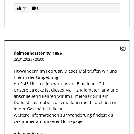
41
0
delmenhorster_tv_1856
28.01.2025
·
20:00
Fit-Wandern im Februar. Dieses Mal treffen wir uns
hier in der Umgebung.
Ab 9:45 Uhr treffen wir uns am Elmeloher Grill.
Unsere Strecke ist dieses Mal 12 Kilometer lang und
anschließend kehren wir im Elmeloher Grill ein.
Du hast Lust dabei zu sein, dann melde dich bei uns
in der Geschäftsstelle an.
Weitere Informationen zur Wanderung findest du
wie immer auf unserer Homepage.
#delmenhorst