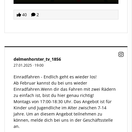
40
2
delmenhorster_tv_1856
27.01.2025
·
19:00
Einradfahren - Endlich geht es wieder los!
Ab Februar kannst du bei uns wieder
Einradfahren.Wenn dir das Fahren mit zwei Rädern
zu einfach ist, bist du hier genau richtig!
Montags von 17:00-18:30 Uhr. Das Angebot ist für
Kinder und Jugendliche im Alter zwischen 7-14
Jahre. Um an diesem Angebot teilnehmen zu
können, melde dich bei uns in der Geschäftsstelle
an.