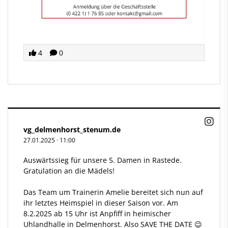
4
0
vg_delmenhorst_stenum.de
27.01.2025
·
11:00
Auswärtssieg für unsere 5. Damen in Rastede.
Gratulation an die Mädels!
Das Team um Trainerin Amelie bereitet sich nun auf
ihr letztes Heimspiel in dieser Saison vor. Am
8.2.2025 ab 15 Uhr ist Anpfiff in heimischer
Uhlandhalle in Delmenhorst. Also SAVE THE DATE 😉