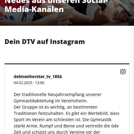
Neues aus unseren Social-
Media-Kanälen
Dein DTV auf Instagram
delmenhorster_tv_1856
04.02.2025
·
13:00
Der traditionelle Neujahrsempfang unserer
Gymnastikabteilung im Vereinsheim.
Der Gruppe ist es wichtig, an bestimmten
Traditionen festzuhalten. Es gibt ein Wertebild, dass
Sport im Verein am schönsten ist. Die Gymnastik
stärkt Arme, Rumpf und Beine und vertreibt die öde
Zeit und schützt uns durch Vereine vor der