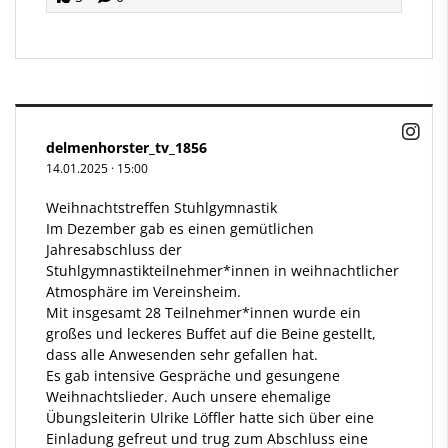
delmenhorster_tv_1856
14.01.2025
·
15:00
Weihnachtstreffen Stuhlgymnastik​
Im Dezember gab es einen gemütlichen
Jahresabschluss der
Stuhlgymnastikteilnehmer*innen in weihnachtlicher
Atmosphäre im Vereinsheim.​
Mit insgesamt 28 Teilnehmer*innen wurde ein
großes und leckeres Buffet auf die Beine gestellt,
dass alle Anwesenden sehr gefallen hat.
Es gab intensive Gespräche und gesungene
Weihnachtslieder. Auch unsere ehemalige
Übungsleiterin Ulrike Löffler hatte sich über eine
Einladung gefreut und trug zum Abschluss eine