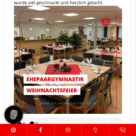
wurde viel geschnackt und herzlich gelacht.
6
0