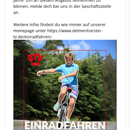
Jahre. Um an diesem Angebot teilnehmen zu
können, melde dich bei uns in der Geschäftsstelle
an.
Weitere Infos findest du wie immer auf unserer
Homepage unter https://www.delmenhorster-
tv.de/einradfahren/