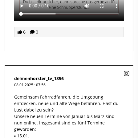
6
0
delmenhorster_tv_1856
08.01.2025
·
07:56
Gemeinsam Fahrradfahren, die Umgebung
entdecken, neue und alte Wege befahren. Hast du
Lust dabei zu sein?
Unsere neuen Termine von Januar bis März sind
nun online. Insgesamt sind es fünf Termine
geworden:
▪️ 15.01.