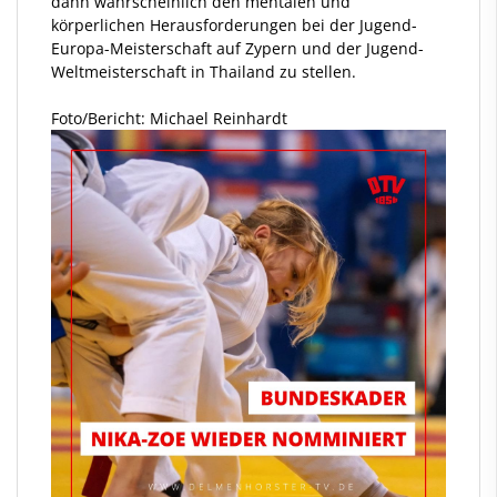
dann wahrscheinlich den mentalen und
körperlichen Herausforderungen bei der Jugend-
Europa-Meisterschaft auf Zypern und der Jugend-
Weltmeisterschaft in Thailand zu stellen.
Foto/Bericht: Michael Reinhardt