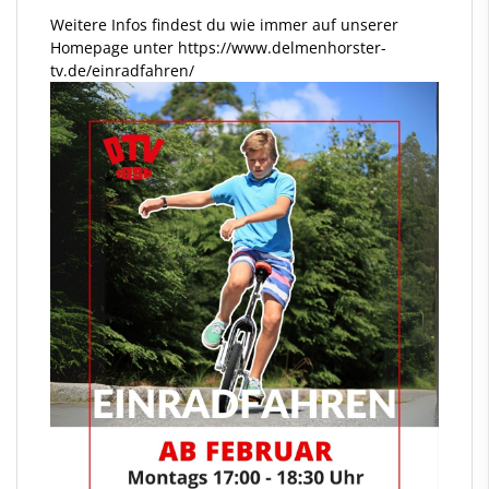
Weitere Infos findest du wie immer auf unserer
Homepage unter https://www.delmenhorster-
tv.de/einradfahren/