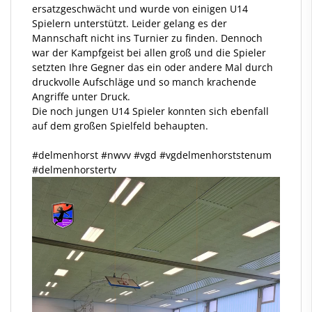
ersatzgeschwächt und wurde von einigen U14
Spielern unterstützt. Leider gelang es der
Mannschaft nicht ins Turnier zu finden. Dennoch
war der Kampfgeist bei allen groß und die Spieler
setzten Ihre Gegner das ein oder andere Mal durch
druckvolle Aufschläge und so manch krachende
Angriffe unter Druck.
Die noch jungen U14 Spieler konnten sich ebenfall
auf dem großen Spielfeld behaupten.
#delmenhorst
#nwvv
#vgd
#vgdelmenhorststenum
#delmenhorstertv