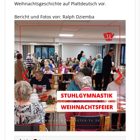
Weihnachtsgeschichte auf Plattdeutsch vor.
Bericht und Fotos von: Ralph Dziemba