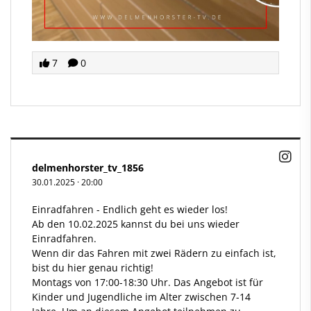
7
0
delmenhorster_tv_1856
30.01.2025
·
20:00
Einradfahren - Endlich geht es wieder los!
Ab den 10.02.2025 kannst du bei uns wieder
Einradfahren.
Wenn dir das Fahren mit zwei Rädern zu einfach ist,
bist du hier genau richtig!
Montags von 17:00-18:30 Uhr. Das Angebot ist für
Kinder und Jugendliche im Alter zwischen 7-14