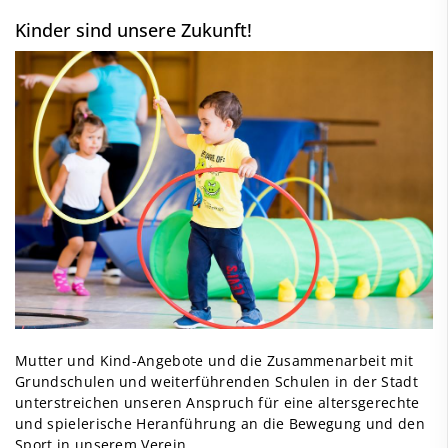
Kinder sind unsere Zukunft!
Mutter und Kind-Angebote und die Zusammenarbeit mit
Grundschulen und weiterführenden Schulen in der Stadt
unterstreichen unseren Anspruch für eine altersgerechte
und spielerische Heranführung an die Bewegung und den
Sport in unserem Verein.