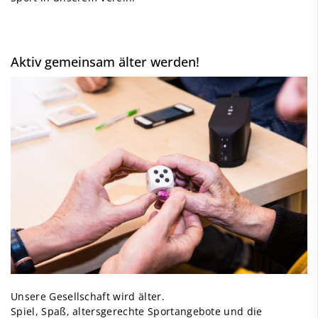
Aktiv gemeinsam älter werden!
Unsere Gesellschaft wird älter.
Spiel, Spaß, altersgerechte Sportangebote und die