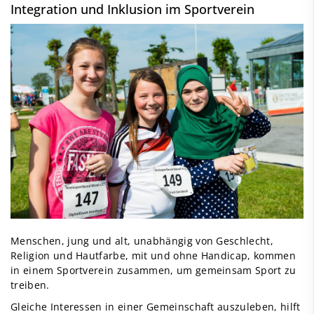
Integration und Inklusion im Sportverein
Menschen, jung und alt, unabhängig von Geschlecht,
Religion und Hautfarbe, mit und ohne Handicap, kommen
in einem Sportverein zusammen, um gemeinsam Sport zu
treiben.
Gleiche Interessen in einer Gemeinschaft auszuleben, hilft