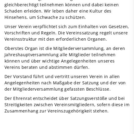
gleichberechtigt teilnehmen können und dabei keinen
Schaden erleiden. Wir leben daher eine Kultur des
Hinsehens, um Schwache zu schützen.
Unser Verein verpflichtet sich zum Einhalten von Gesetzen,
Vorschriften und Regeln. Die Vereins­satzung regelt unsere
Vereinsstruktur mit den erforderlichen Organen.
Oberstes Organ ist die Mitgliederversammlung, an deren
Jahreshauptversammlung alle Mitglieder teilnehmen
können und über wichtige Angelegenheiten unseres
Vereins beraten und abstimmen dürfen.
Der Vorstand führt und vertritt unseren Verein in allen
Angelegenheiten nach Maßgabe der Satzung und der von
der Mitgliederversammlung gefassten Beschlüsse.
Der Ehrenrat entscheidet über Satzungsverstöße und bei
Streitigkeiten zwischen Vereinsmitglie­dern, sofern diese im
Zusammenhang zur Vereinszugehörigkeit stehen.