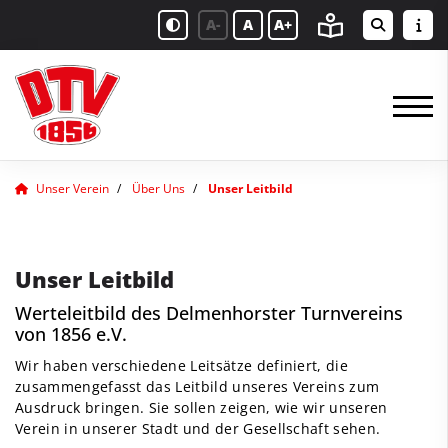
A-
A
A+
Unser Verein
Über Uns
Unser Leitbild
Unser Leitbild
Werteleitbild des Delmenhorster Turnvereins
von 1856 e.V.
Wir haben verschiedene Leitsätze definiert, die
zusammengefasst das Leitbild unseres Vereins zum
Ausdruck bringen. Sie sollen zeigen, wie wir unseren
Verein in unserer Stadt und der Gesellschaft sehen.