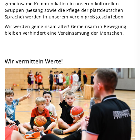
gemeinsame Kommunikation in unseren kulturellen
Gruppen (Gesang sowie die Pflege der plattdeutschen
Sprache) werden in unserem Verein groß geschrieben.
Wir werden gemeinsam älter! Gemeinsam in Bewegung
bleiben verhindert eine Vereinsamung der Menschen.
Wir vermitteln Werte!