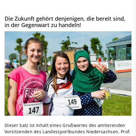
Die Zukunft gehört denjenigen, die bereit sind,
in der Gegenwart zu handeln!
Dieser Satz ist Inhalt eines Grußwortes des amtierenden
Vorsitzenden des Landessportbundes Niedersachsen, Prof.