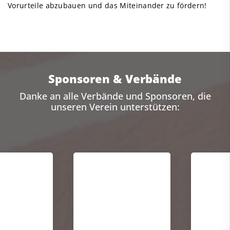
Vorurteile abzubauen und das Miteinander zu fördern!
Sponsoren & Verbände
Danke an alle Verbände und Sponsoren, die
unseren Verein unterstützen: