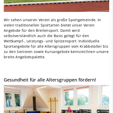
Wir sehen unseren Verein als große Sportgemeinde. In
vielen traditionellen Sportarten bietet unser Verein
Angebote für den Breitensport. Damit wird
selbstverständlich auch die Basis gelegt für den
Wettkampf-, Leistungs- und Spitzensport. Individuelle
Sportangebote für alle Altersgruppen vom Krabbelalter bis
zu den Senioren sowie Kursangebote kennzeichnen unsere
breite Angebotspalette.
Gesundheit für alle Altersgruppen fördern!