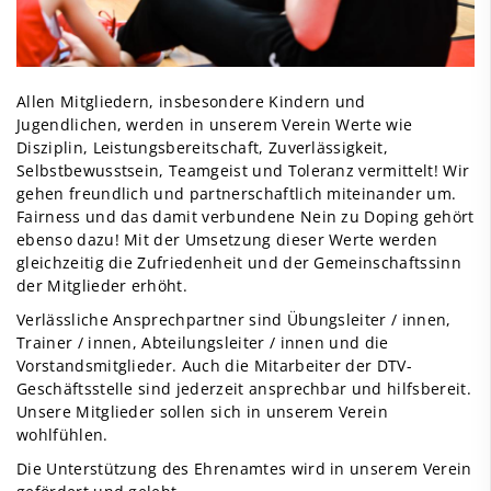
Allen Mitgliedern, insbesondere Kindern und
Jugendlichen, werden in unserem Verein Werte wie
Disziplin, Leistungsbereitschaft, Zuverlässigkeit,
Selbstbewusstsein, Teamgeist und Toleranz vermittelt! Wir
gehen freundlich und partnerschaftlich miteinander um.
Fairness und das damit verbundene Nein zu Doping gehört
ebenso dazu! Mit der Umsetzung dieser Werte werden
gleichzeitig die Zufriedenheit und der Gemeinschaftssinn
der Mitglieder erhöht.
Verlässliche Ansprechpartner sind Übungsleiter / innen,
Trainer / innen, Abteilungsleiter / innen und die
Vorstandsmitglieder. Auch die Mitarbeiter der DTV-
Geschäftsstelle sind jederzeit ansprechbar und hilfsbereit.
Unsere Mitglieder sollen sich in unserem Verein
wohlfühlen.
Die Unterstützung des Ehrenamtes wird in unserem Verein