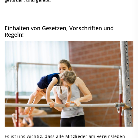
gefördert und gelebt.
Einhalten von Gesetzen, Vorschriften und
Regeln!
Es ist uns wichtig, dass alle Mitglieder am Vereinsleben