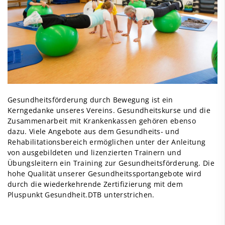
Gesundheitsförderung durch Bewegung ist ein
Kerngedanke unseres Vereins. Gesundheitskurse und die
Zusammenarbeit mit Krankenkassen gehören ebenso
dazu. Viele Angebote aus dem Gesundheits- und
Rehabilitationsbereich ermöglichen unter der Anleitung
von ausgebildeten und lizenzierten Trainern und
Übungsleitern ein Training zur Gesundheitsförde­rung. Die
hohe Qualität unserer Gesundheitssportangebote wird
durch die wiederkehrende Zertifizierung mit dem
Pluspunkt Gesundheit.DTB unterstrichen.