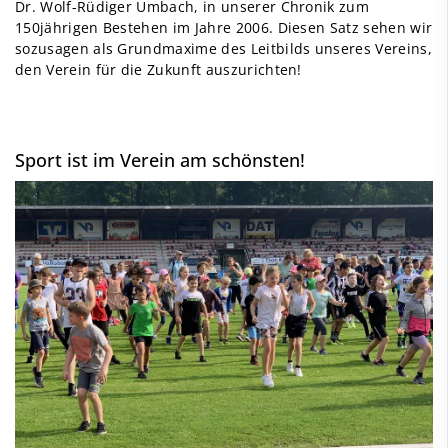
Dr. Wolf-Rüdiger Umbach, in unserer Chronik zum
150jährigen Bestehen im Jahre 2006. Diesen Satz sehen wir
sozusagen als Grundmaxime des Leitbilds unseres Vereins,
den Verein für die Zukunft auszurichten!
Sport ist im Verein am schönsten!