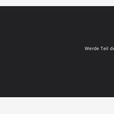
Werde Teil d