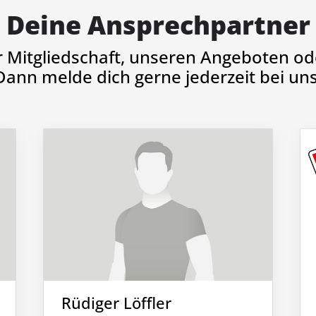
Deine Ansprechpartner
r Mitgliedschaft, unseren Angeboten ode
Dann melde dich gerne jederzeit bei uns
Rüdiger Löffler