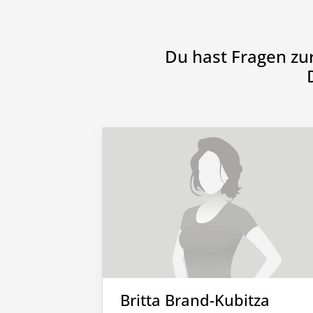
Du hast Fragen zu
Britta Brand-Kubitza