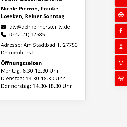
Nicole Pierron, Frauke
Loseken, Reiner Sonntag
dtv@delmenhorster-tv.de
(0 42 21) 17685
Adresse: Am Stadtbad 1, 27753
Delmenhorst
Öffnungszeiten
Montag: 8.30-12.30 Uhr
Dienstag: 14.30-18.30 Uhr
Donnerstag: 14.30-18.30 Uhr