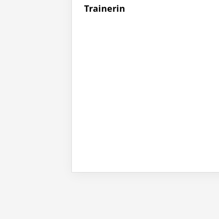
Trainerin