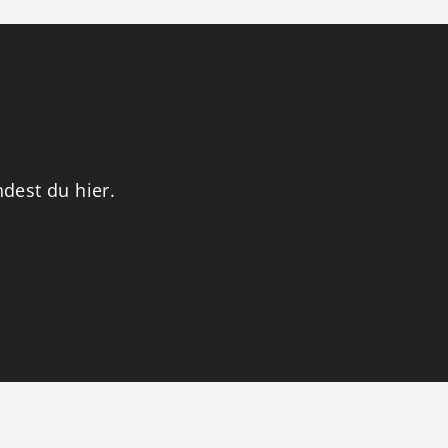
dest du hier.