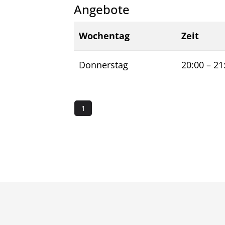
Angebote
Wochentag
Zeit
Donnerstag
20:00
–
21
1