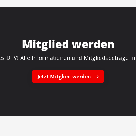
Mitglied werden
es DTV! Alle Informationen und Mitgliedsbeträge fin
Jetzt Mitglied werden