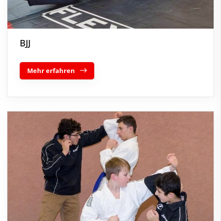
BJJ
Mehr erfahren