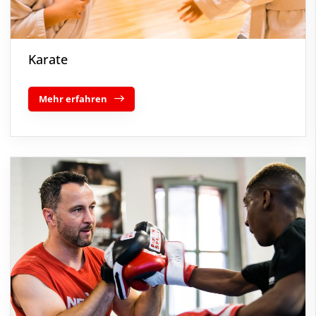
Karate
Mehr erfahren