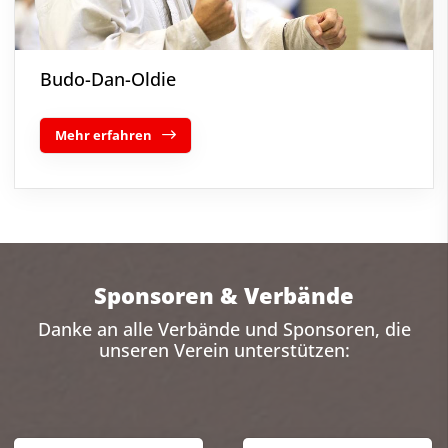
Budo-Dan-Oldie
Mehr erfahren
Sponsoren & Verbände
Danke an alle Verbände und Sponsoren, die
unseren Verein unterstützen: