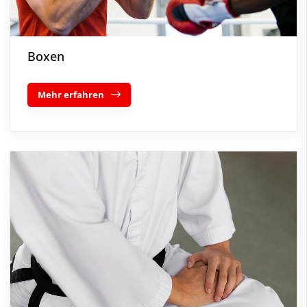
Boxen
Mehr erfahren