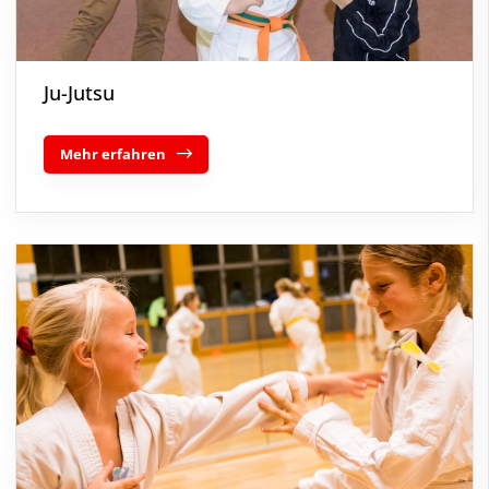
Ju-Jutsu
Mehr erfahren