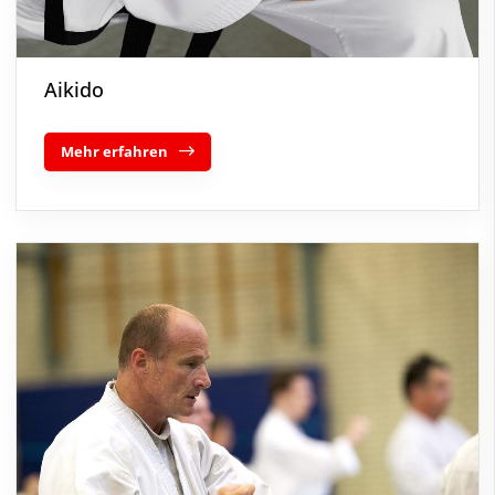
Aikido
Mehr erfahren