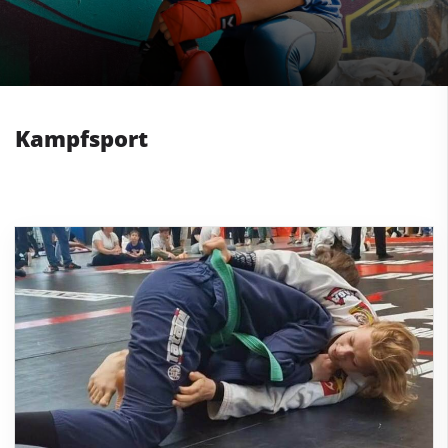
Kampfsport