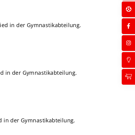
ied in der Gymnastikabteilung.
d in der Gymnastikabteilung.
d in der Gymnastikabteilung.