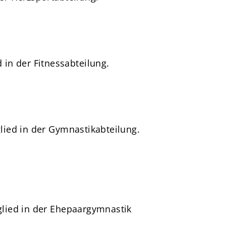
 in der Fitnessabteilung.
lied in der Gymnastikabteilung.
glied in der Ehepaargymnastik