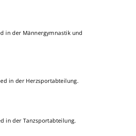
ied in der Männergymnastik und
ed in der Herzsportabteilung.
d in der Tanzsportabteilung.