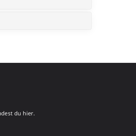
dest du hier.