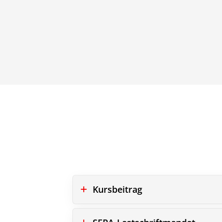
Kursbeitrag