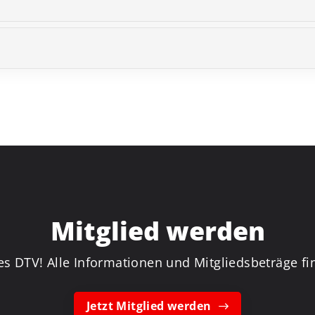
Mitglied werden
es DTV! Alle Informationen und Mitgliedsbeträge fin
Jetzt Mitglied werden