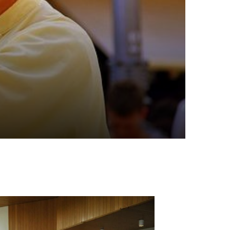
portangebote