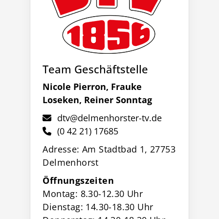
Team Geschäftstelle
Nicole Pierron, Frauke
Loseken, Reiner Sonntag
dtv@delmenhorster-tv.de
(0 42 21) 17685
Adresse: Am Stadtbad 1, 27753
Delmenhorst
Öffnungszeiten
Montag: 8.30-12.30 Uhr
Dienstag: 14.30-18.30 Uhr