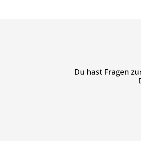
Du hast Fragen zu