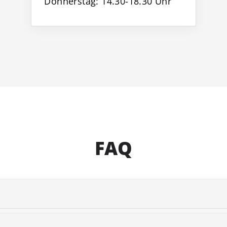
Donnerstag: 14.30-18.30 Uhr
FAQ