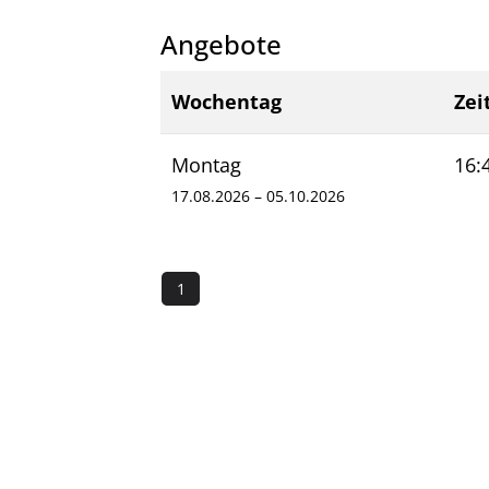
Angebote
Wochentag
Zei
Montag
16:
17.08.2026
–
05.10.2026
1