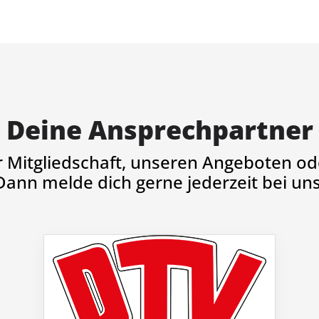
Deine Ansprechpartner
r Mitgliedschaft, unseren Angeboten ode
Dann melde dich gerne jederzeit bei uns