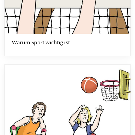
Warum Sport wichtig ist