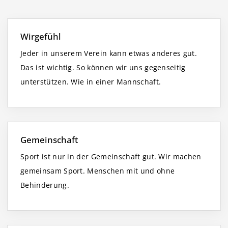
Wirgefühl
Jeder in unserem Verein kann etwas anderes gut.
Das ist wichtig. So können wir uns gegenseitig
unterstützen. Wie in einer Mannschaft.
Gemeinschaft
Sport ist nur in der Gemeinschaft gut. Wir machen
gemeinsam Sport. Menschen mit und ohne
Behinderung.