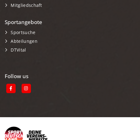
Mitgliedschaft
Sportangebote
Sportsuche
Abteilungen
DTVital
Follow us