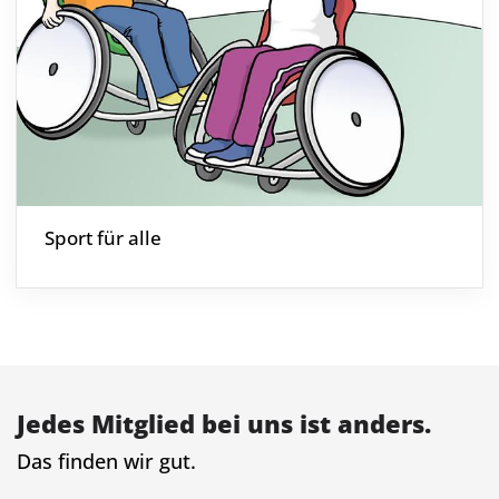
Sport für alle
Jedes Mitglied bei uns ist anders.
Das finden wir gut.