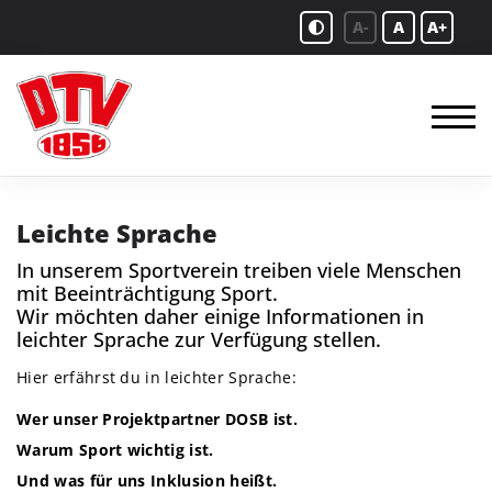
A-
A
A+
Leichte Sprache
In unserem Sportverein treiben viele Menschen
mit Beeinträchtigung Sport.
Wir möchten daher einige Informationen in
leichter Sprache zur Verfügung stellen.
Hier erfährst du in leichter Sprache:
Wer unser Projektpartner DOSB ist.
Warum Sport wichtig ist.
Und was für uns Inklusion heißt.