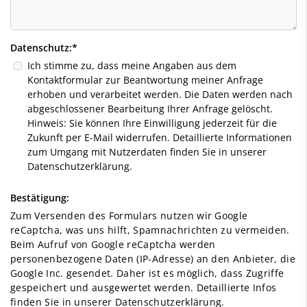
Datenschutz:
*
Ich stimme zu, dass meine Angaben aus dem
Kontaktformular zur Beantwortung meiner Anfrage
erhoben und verarbeitet werden. Die Daten werden nach
abgeschlossener Bearbeitung Ihrer Anfrage gelöscht.
Hinweis: Sie können Ihre Einwilligung jederzeit für die
Zukunft per E-Mail widerrufen. Detaillierte Informationen
zum Umgang mit Nutzerdaten finden Sie in unserer
Datenschutzerklärung.
Bestätigung:
Zum Versenden des Formulars nutzen wir Google
reCaptcha, was uns hilft, Spamnachrichten zu vermeiden.
Beim Aufruf von Google reCaptcha werden
personenbezogene Daten (IP-Adresse) an den Anbieter, die
Google Inc. gesendet. Daher ist es möglich, dass Zugriffe
gespeichert und ausgewertet werden. Detaillierte Infos
finden Sie in unserer Datenschutzerklärung.