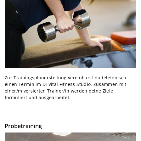
Zur Trainingsplanerstellung vereinbarst du telefonisch
einen Termin im DTVital Fitness-Studio. Zusammen mit
einer/m versierten Trainer/in werden deine Ziele
formuliert und ausgearbeitet.
Probetraining