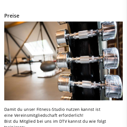
Preise
Damit du unser Fitness-Studio nutzen kannst ist
eine Vereinsmitgliedschaft erforderlich!
Bist du Mitglied bei uns im DTV kannst du wie folgt