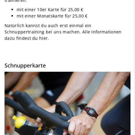
trainieren:
mit einer 10er Karte für 25,00 €
mit einer Monatskarte für 25,00 €
Natürlich kannst du auch erst einmal ein
Schnuppertraining bei uns machen. Alle Informationen
dazu findest du hier.
Schnupperkarte