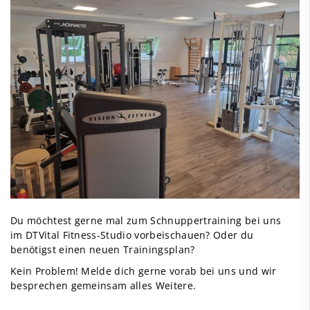
Du möchtest gerne mal zum Schnuppertraining bei uns
im DTVital Fitness-Studio vorbeischauen? Oder du
benötigst einen neuen Trainingsplan?
Kein Problem! Melde dich gerne vorab bei uns und wir
besprechen gemeinsam alles Weitere.