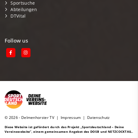
Sportsuche
Abteilungen
DTVital
Follow us
© 2026 - Delmenhorster TV |
Impressum
|
Datenschutz
Diese Website ist gefördert durch das Projekt
„Sportdeutschland – Deine
Vereinswebsite”
, einem gemeinsamen Angebot des DOSB und NETZCOCKTAIL.