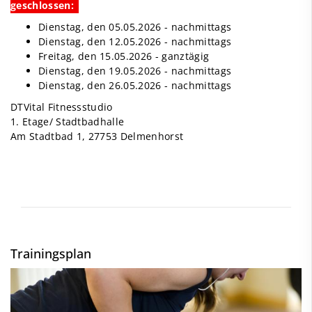
geschlossen:
Dienstag, den 05.05.2026 - nachmittags
Dienstag, den 12.05.2026 - nachmittags
Freitag, den 15.05.2026 - ganztägig
Dienstag, den 19.05.2026 - nachmittags
Dienstag, den 26.05.2026 - nachmittags
DTVital Fitnessstudio
1. Etage/ Stadtbadhalle
Am Stadtbad 1, 27753 Delmenhorst
Trainingsplan