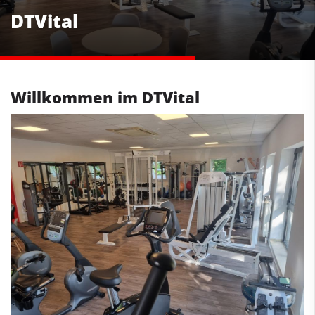
DTVital
Willkommen im DTVital