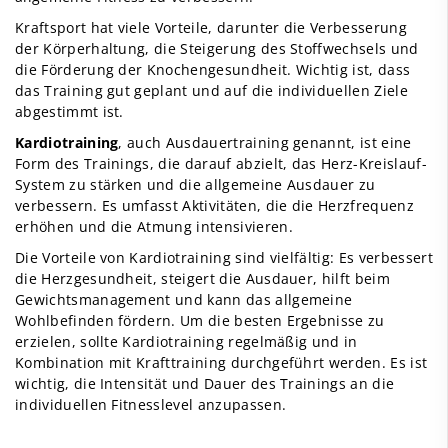
Kraftsport hat viele Vorteile, darunter die Verbesserung
der Körperhaltung, die Steigerung des Stoffwechsels und
die Förderung der Knochengesundheit. Wichtig ist, dass
das Training gut geplant und auf die individuellen Ziele
abgestimmt ist.
Kardiotraining
, auch Ausdauertraining genannt, ist eine
Form des Trainings, die darauf abzielt, das Herz-Kreislauf-
System zu stärken und die allgemeine Ausdauer zu
verbessern. Es umfasst Aktivitäten, die die Herzfrequenz
erhöhen und die Atmung intensivieren.
Die Vorteile von Kardiotraining sind vielfältig: Es verbessert
die Herzgesundheit, steigert die Ausdauer, hilft beim
Gewichtsmanagement und kann das allgemeine
Wohlbefinden fördern. Um die besten Ergebnisse zu
erzielen, sollte Kardiotraining regelmäßig und in
Kombination mit Krafttraining durchgeführt werden. Es ist
wichtig, die Intensität und Dauer des Trainings an die
individuellen Fitnesslevel anzupassen.