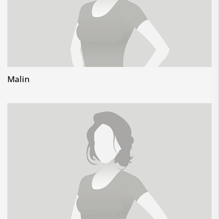
Malin