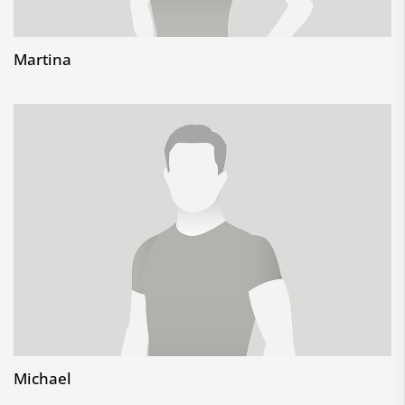
Martina
Michael