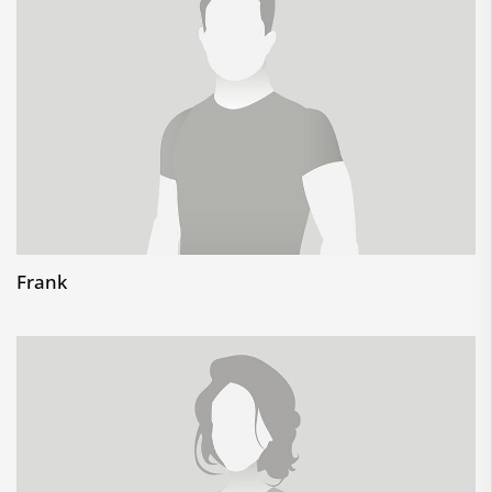
Frank