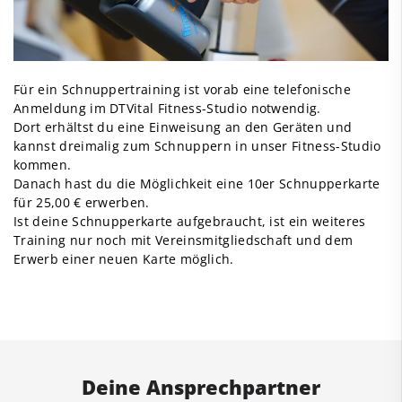
Für ein Schnuppertraining ist vorab eine telefonische
Anmeldung im DTVital Fitness-Studio notwendig.
Dort erhältst du eine Einweisung an den Geräten und
kannst dreimalig zum Schnuppern in unser Fitness-Studio
kommen.
Danach hast du die Möglichkeit eine 10er Schnupperkarte
für 25,00 € erwerben.
Ist deine Schnupperkarte aufgebraucht, ist ein weiteres
Training nur noch mit Vereinsmitgliedschaft und dem
Erwerb einer neuen Karte möglich.
Deine Ansprechpartner