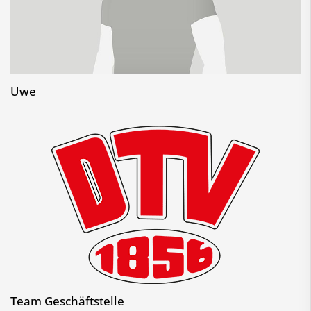
Uwe
Team Geschäftstelle