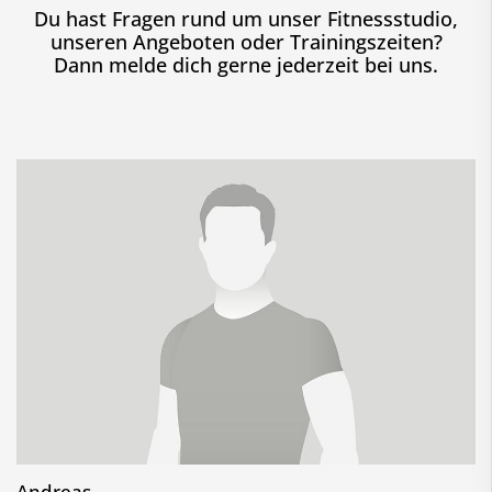
Du hast Fragen rund um unser Fitnessstudio,
unseren Angeboten oder Trainingszeiten?
Dann melde dich gerne jederzeit bei uns.
Andreas