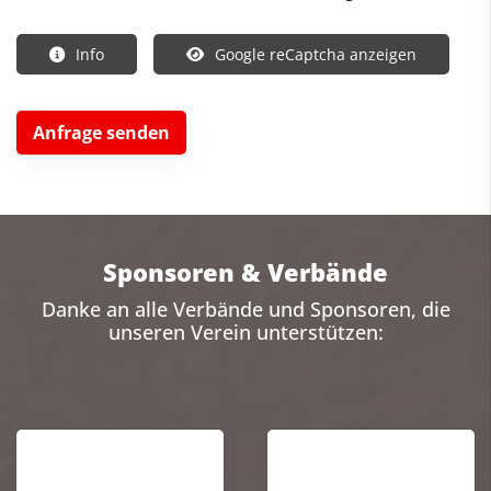
Info
Google reCaptcha anzeigen
Sponsoren & Verbände
Danke an alle Verbände und Sponsoren, die
unseren Verein unterstützen: