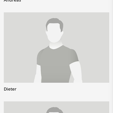
Dieter