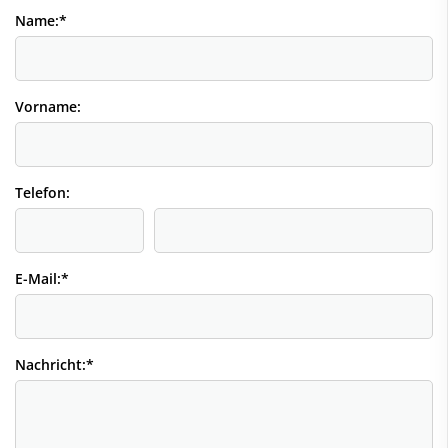
Name:
*
Vorname:
Telefon:
E-Mail:
*
Nachricht:
*