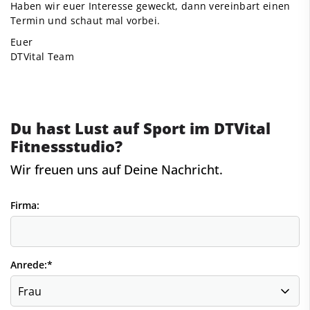
Haben wir euer Interesse geweckt, dann vereinbart einen
Termin und schaut mal vorbei.
Euer
DTVital Team
Du hast Lust auf Sport im DTVital
Fitnessstudio?
Wir freuen uns auf Deine Nachricht.
Firma:
Anrede:
*