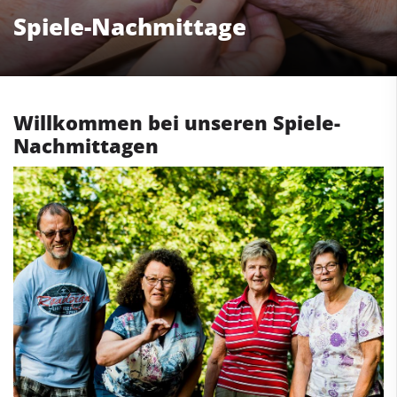
Spiele-Nachmittage
Willkommen bei unseren Spiele-
Nachmittagen