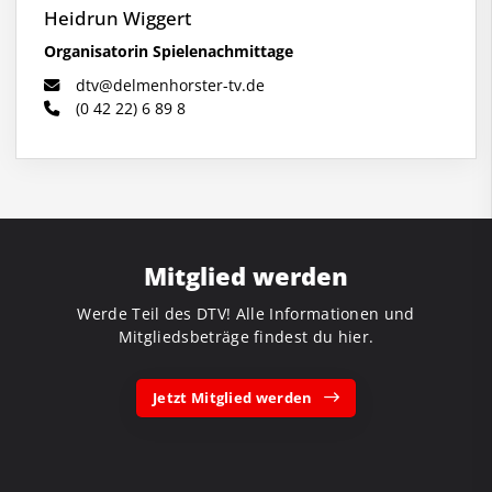
Heidrun Wiggert
Organisatorin Spielenachmittage
dtv@delmenhorster-tv.de
(0 42 22) 6 89 8
Mitglied werden
Werde Teil des DTV! Alle Informationen und
Mitgliedsbeträge findest du hier.
Jetzt Mitglied werden