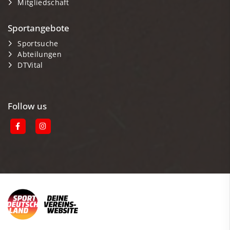
Mitgliedschaft
Sportangebote
Sportsuche
Abteilungen
DTVital
Follow us