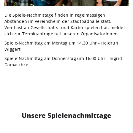
Die Spiele-Nachmittage finden in regelmässigen
Abständen im Vereinsheim der Stadtbadhalle statt.
Wer Lust an Gesellschafts- und Kartenspielen hat, meldet
sich zur Terminabfrage bei unseren Organisatorinnen
Spiele-Nachmittag am Montag um 14.30 Uhr - Heidrun
Wiggert
Spiele-Nachmittag am Donnerstag um 16.00 Uhr - Ingrid
Damaschke
Unsere Spielenachmittage