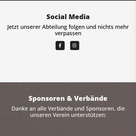
Social Media
Jetzt unserer Abteilung folgen und nichts mehr
verpassen
Sponsoren & Verbände
Danke an alle Verbände und Sponsoren, die
unseren Verein unterstützen: