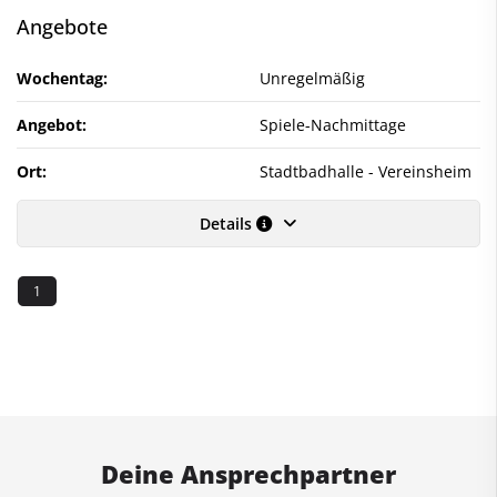
Angebote
Wochentag:
Unregelmäßig
Angebot:
Spiele-Nachmittage
Ort:
Stadtbadhalle - Vereinsheim
Details
1
Deine Ansprechpartner