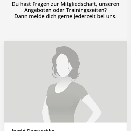
Du hast Fragen zur Mitgliedschaft, unseren
Angeboten oder Trainingszeiten?
Dann melde dich gerne jederzeit bei uns.
Ingrid Damaschke