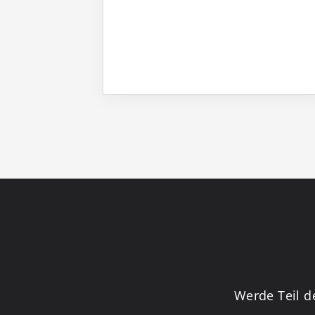
Werde Teil d