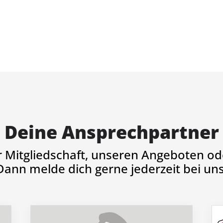
Deine Ansprechpartner
r Mitgliedschaft, unseren Angeboten ode
Dann melde dich gerne jederzeit bei uns