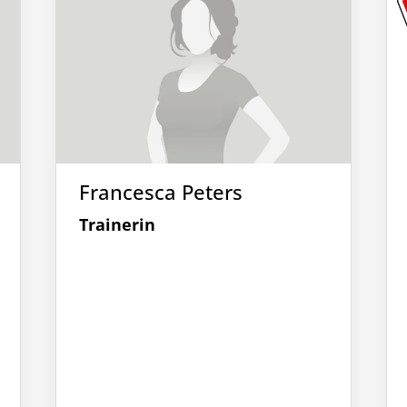
Francesca Peters
Trainerin