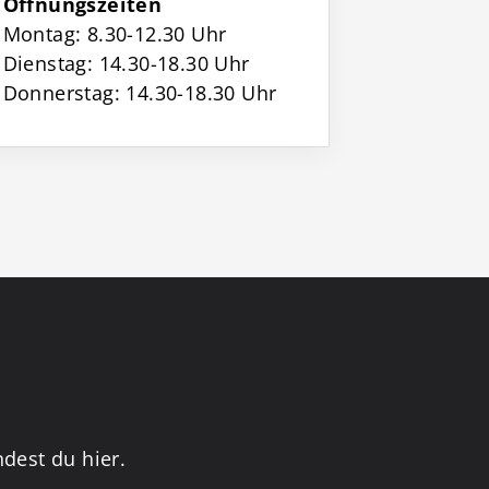
Öffnungszeiten
Montag: 8.30-12.30 Uhr
Dienstag: 14.30-18.30 Uhr
Donnerstag: 14.30-18.30 Uhr
dest du hier.