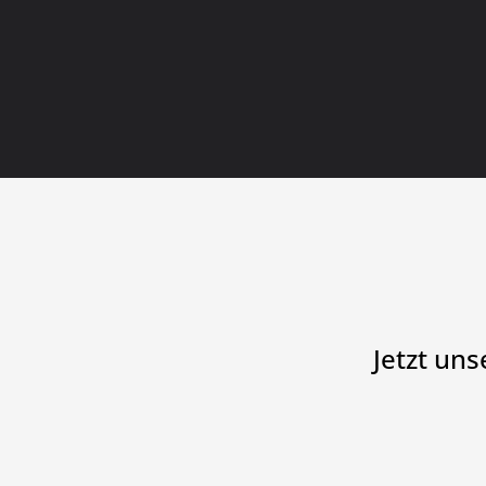
Jetzt un