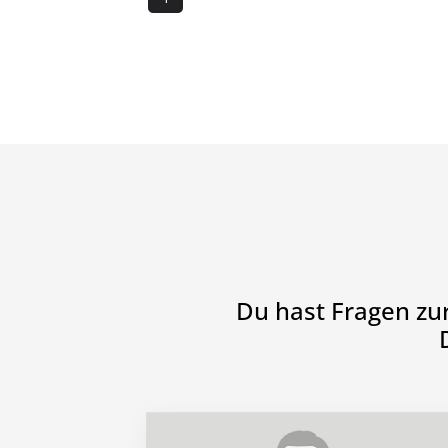
Du hast Fragen zu