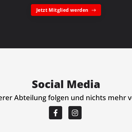
Jetzt Mitglied werden
Social Media
serer Abteilung folgen und nichts mehr 