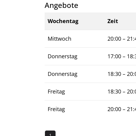
Angebote
Wochentag
Zeit
Mittwoch
20:00
–
21:
Donnerstag
17:00
–
18:
Donnerstag
18:30
–
20:
Freitag
18:30
–
20:
Freitag
20:00
–
21:
1