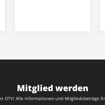
Mitglied werden
es DTV! Alle Informationen und Mitgliedsbeträge fin