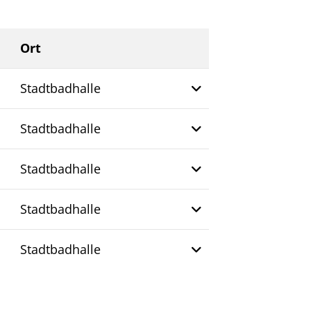
Ort
Weitere Information
Stadtbadhalle
Stadtbadhalle
Stadtbadhalle
Stadtbadhalle
Stadtbadhalle