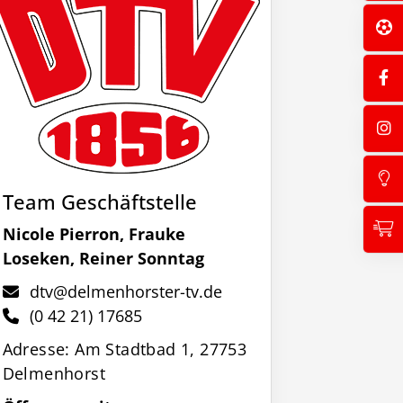
Team Geschäftstelle
Nicole Pierron, Frauke
Loseken, Reiner Sonntag
dtv@delmenhorster-tv.de
(0 42 21) 17685
Adresse: Am Stadtbad 1, 27753
Delmenhorst