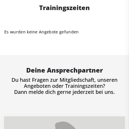
Trainingszeiten
Es wurden keine Angebote gefunden
Deine Ansprechpartner
Du hast Fragen zur Mitgliedschaft, unseren
Angeboten oder Trainingszeiten?
Dann melde dich gerne jederzeit bei uns.