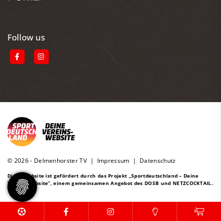
Follow us
© 2026 - Delmenhorster TV |
Impressum
|
Datenschutz
Diese Website ist gefördert durch das Projekt
„Sportdeutschland – Deine
Vereinswebsite”
, einem gemeinsamen Angebot des DOSB und NETZCOCKTAIL.