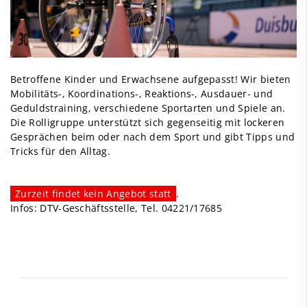
Betroffene Kinder und Erwachsene aufgepasst! Wir bieten
Mobilitäts-, Koordinations-, Reaktions-, Ausdauer- und
Geduldstraining, verschiedene Sportarten und Spiele an.
Die Rolligruppe unterstützt sich gegenseitig mit lockeren
Gesprächen beim oder nach dem Sport und gibt Tipps und
Tricks für den Alltag.
Zurzeit findet kein Angebot statt
.
Infos: DTV-Geschäftsstelle, Tel.
04221/17685