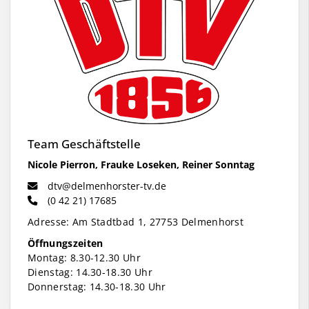
Team Geschäftstelle
Nicole Pierron, Frauke Loseken, Reiner Sonntag
dtv@delmenhorster-tv.de
(0 42 21) 17685
Adresse: Am Stadtbad 1, 27753 Delmenhorst
Öffnungszeiten
Montag: 8.30-12.30 Uhr
Dienstag: 14.30-18.30 Uhr
Donnerstag: 14.30-18.30 Uhr