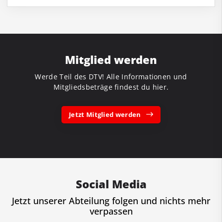
Mitglied werden
Werde Teil des DTV! Alle Informationen und
Mitgliedsbeträge findest du hier.
Jetzt Mitglied werden
Social Media
Jetzt unserer Abteilung folgen und nichts mehr
verpassen