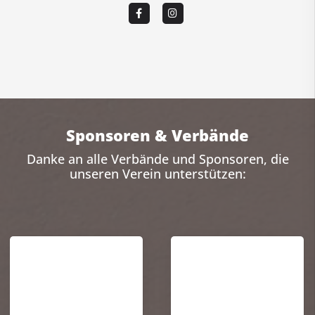
Sponsoren & Verbände
Danke an alle Verbände und Sponsoren, die
unseren Verein unterstützen: