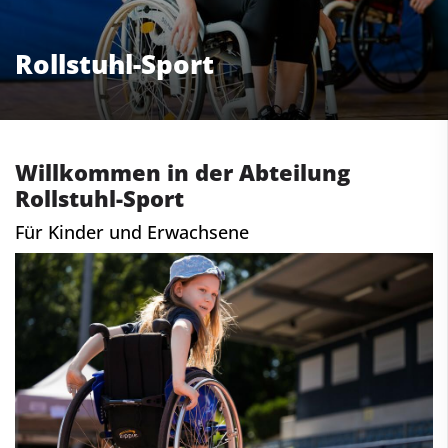
Rollstuhl-Sport
Willkommen in der Abteilung
Rollstuhl-Sport
Für Kinder und Erwachsene