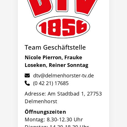
Team Geschäftstelle
Nicole Pierron, Frauke
Loseken, Reiner Sonntag
dtv@delmenhorster-tv.de
(0 42 21) 17685
Adresse: Am Stadtbad 1, 27753
Delmenhorst
Öffnungszeiten
Montag: 8.30-12.30 Uhr