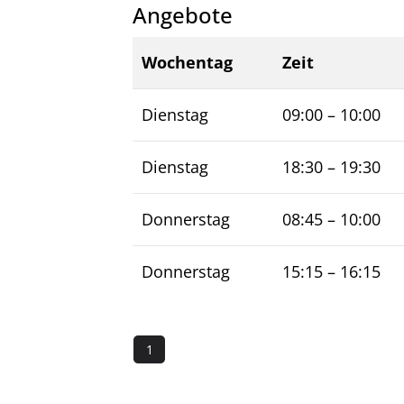
Angebote
Wochentag
Zeit
Dienstag
09:00
–
10:00
Dienstag
18:30
–
19:30
Donnerstag
08:45
–
10:00
Donnerstag
15:15
–
16:15
1