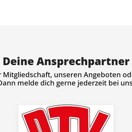
Deine Ansprechpartner
r Mitgliedschaft, unseren Angeboten ode
Dann melde dich gerne jederzeit bei uns