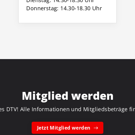
Dienstag: 14.30-18.30 Uhr
Donnerstag: 14.30-18.30 Uhr
Mitglied werden
es DTV! Alle Informationen und Mitgliedsbeträge fin
Jetzt Mitglied werden