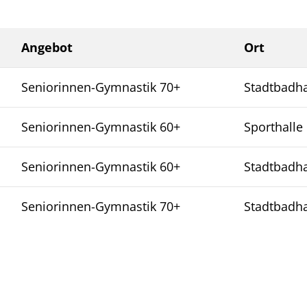
Angebot
Ort
Seniorinnen-Gymnastik 70+
Stadtbadha
Seniorinnen-Gymnastik 60+
Sporthalle
Seniorinnen-Gymnastik 60+
Stadtbadha
Seniorinnen-Gymnastik 70+
Stadtbadha