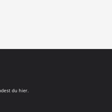
dest du hier.