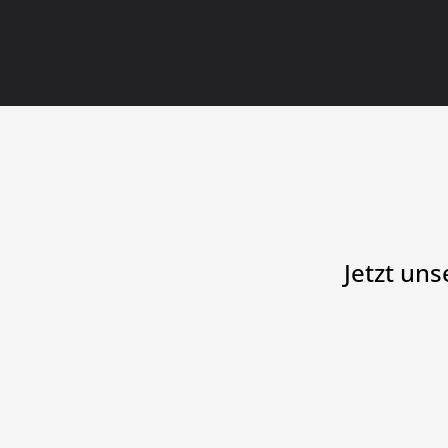
Jetzt un