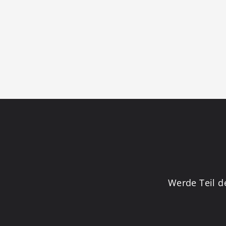
Werde Teil d