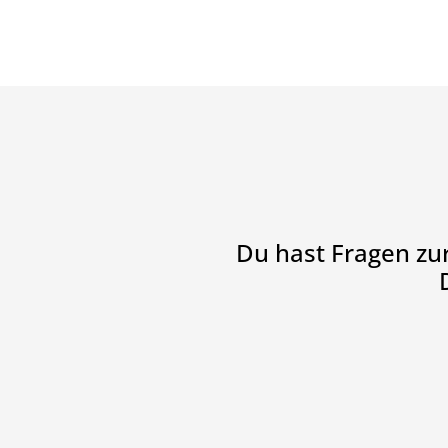
Du hast Fragen zu