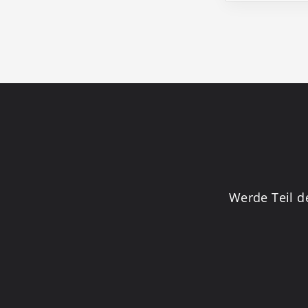
Werde Teil d