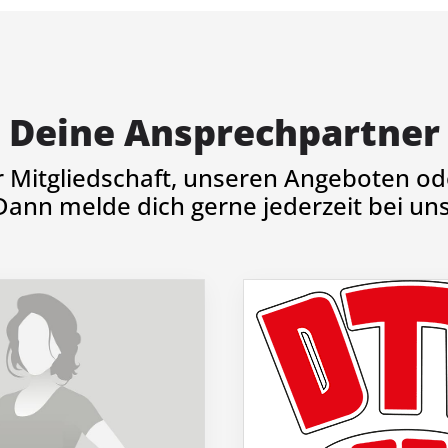
Deine Ansprechpartner
r Mitgliedschaft, unseren Angeboten ode
Dann melde dich gerne jederzeit bei uns