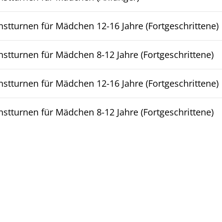
stturnen für Mädchen 12-16 Jahre (Fortgeschrittene)
stturnen für Mädchen 8-12 Jahre (Fortgeschrittene)
stturnen für Mädchen 12-16 Jahre (Fortgeschrittene)
stturnen für Mädchen 8-12 Jahre (Fortgeschrittene)