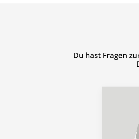
Du hast Fragen zu