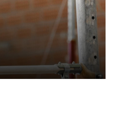
portangebote