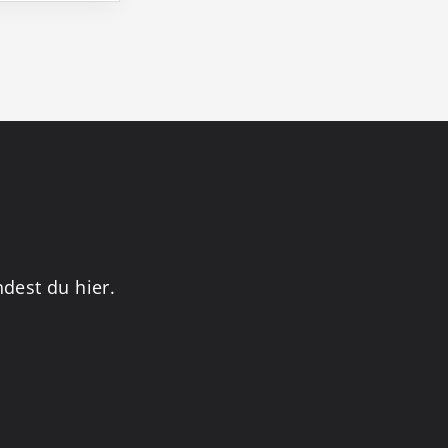
dest du hier.