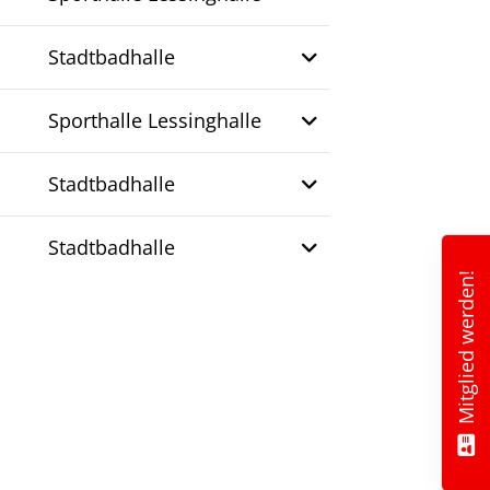
Stadtbadhalle
Sporthalle Lessinghalle
Stadtbadhalle
Stadtbadhalle
Mitglied werden!