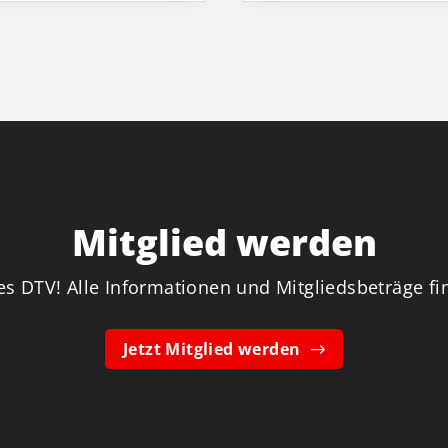
Mitglied werden
es DTV! Alle Informationen und Mitgliedsbeträge fin
Jetzt Mitglied werden