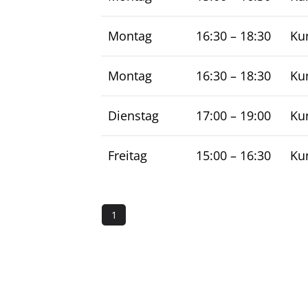
Montag
16:30
–
18:30
Kun
Montag
16:30
–
18:30
Kun
Dienstag
17:00
–
19:00
Kun
Freitag
15:00
–
16:30
Kun
1