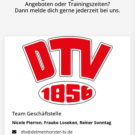
Angeboten oder Trainingszeiten?
Dann melde dich gerne jederzeit bei uns.
Team Geschäftstelle
Nicole Pierron, Frauke Loseken, Reiner Sonntag
dtv@delmenhorster-tv.de