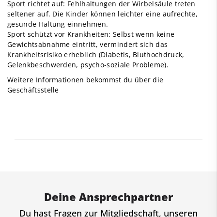
Sport richtet auf: Fehlhaltungen der Wirbelsäule treten
seltener auf. Die Kinder können leichter eine aufrechte,
gesunde Haltung einnehmen.
Sport schützt vor Krankheiten: Selbst wenn keine
Gewichtsabnahme eintritt, vermindert sich das
Krankheitsrisiko erheblich (Diabetis, Bluthochdruck,
Gelenkbeschwerden, psycho-soziale Probleme).
Weitere Informationen bekommst du über die
Geschäftsstelle
Deine Ansprechpartner
Du hast Fragen zur Mitgliedschaft, unseren