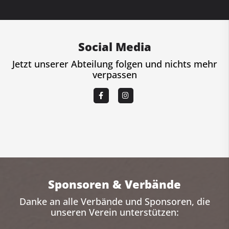
Social Media
Jetzt unserer Abteilung folgen und nichts mehr
verpassen
Sponsoren & Verbände
Danke an alle Verbände und Sponsoren, die
unseren Verein unterstützen: