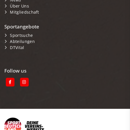
Über Uns
Mitgliedschaft
Sportangebote
Sportsuche
Abteilungen
DTVital
Follow us