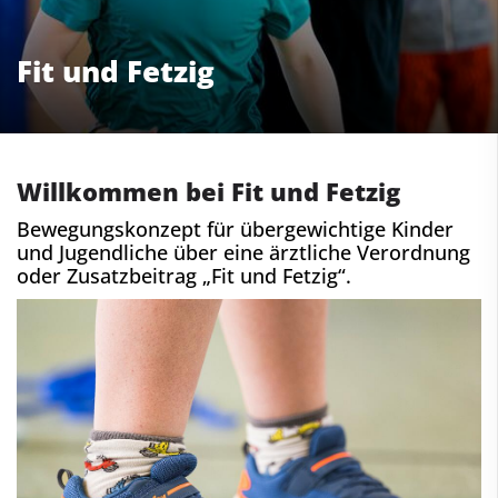
Fit und Fetzig
Willkommen bei Fit und Fetzig
Bewegungskonzept für übergewichtige Kinder
und Jugendliche über eine ärztliche Verordnung
oder Zusatzbeitrag „Fit und Fetzig“.