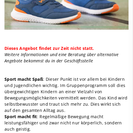
Dieses Angebot findet zur Zeit nicht statt.
Weitere Informationen und eine Beratung über alternative
Angebote bekommst du in der Geschäftsstelle
Sport macht Spaß
: Dieser Punkt ist vor allem bei Kindern
und Jugendlichen wichtig. Im Gruppenprogramm soll dies
übergewichtigen Kindern an einer Vielzahl von
Bewegungsmöglichkeiten vermittelt werden. Das Kind wird
selbstbewusster und traut sich mehr zu. Dies wirkt sich
auf den gesamten Alltag aus.
Sport macht fit
: Regelmäßige Bewegung macht
leistungsfähiger und zwar nicht nur körperlich, sondern
auch geistig.