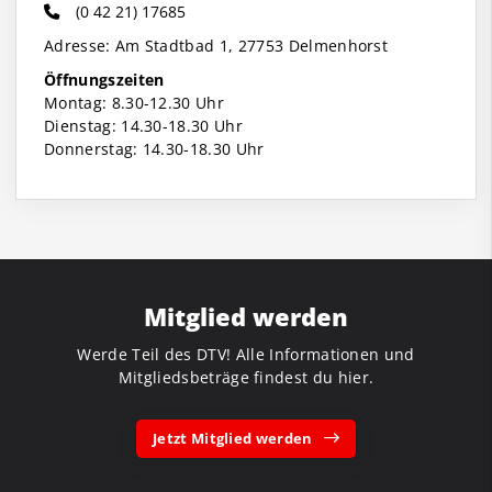
(0 42 21) 17685
Adresse: Am Stadtbad 1, 27753 Delmenhorst
Öffnungszeiten
Montag: 8.30-12.30 Uhr
Dienstag: 14.30-18.30 Uhr
Donnerstag: 14.30-18.30 Uhr
Mitglied werden
Werde Teil des DTV! Alle Informationen und
Mitgliedsbeträge findest du hier.
Jetzt Mitglied werden