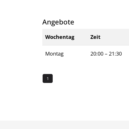
Angebote
Wochentag
Zeit
Montag
20:00
–
21:30
1