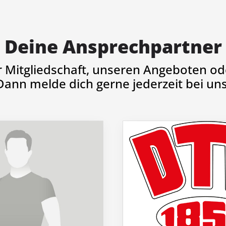
Deine Ansprechpartner
r Mitgliedschaft, unseren Angeboten ode
Dann melde dich gerne jederzeit bei uns