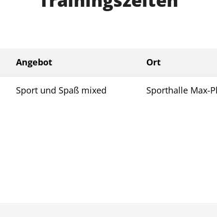
Trainingszeiten
Angebot
Ort
Sport und Spaß mixed
Sporthalle Max-