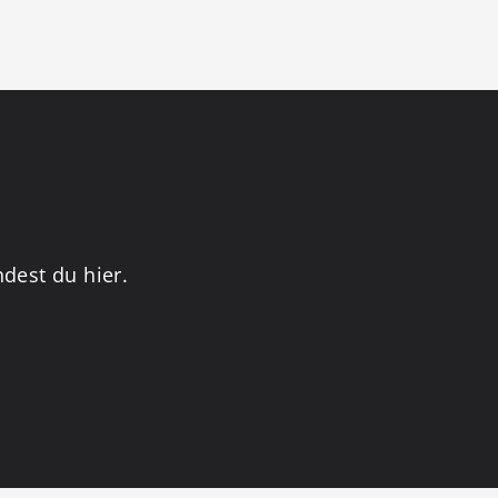
dest du hier.