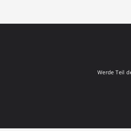
Werde Teil d