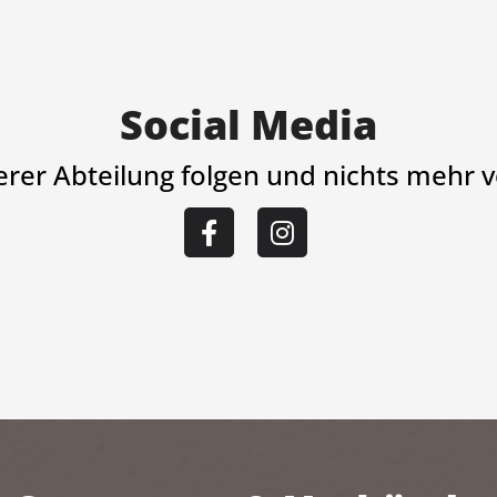
Social Media
serer Abteilung folgen und nichts mehr 