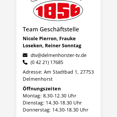
Team Geschäftstelle
Nicole Pierron, Frauke
Loseken, Reiner Sonntag
dtv@delmenhorster-tv.de
(0 42 21) 17685
Adresse: Am Stadtbad 1, 27753
Delmenhorst
Öffnungszeiten
Montag: 8.30-12.30 Uhr
Dienstag: 14.30-18.30 Uhr
Donnerstag: 14.30-18.30 Uhr