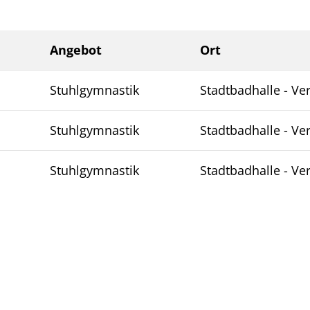
Angebot
Ort
Stuhlgymnastik
Stadtbadhalle - Ve
Stuhlgymnastik
Stadtbadhalle - Ve
Stuhlgymnastik
Stadtbadhalle - Ve