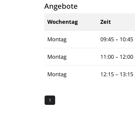
Angebote
Wochentag
Zeit
Montag
09:45
–
10:45
Montag
11:00
–
12:00
Montag
12:15
–
13:15
1