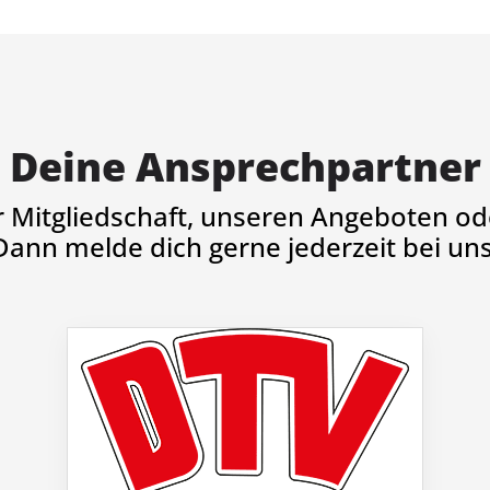
Deine Ansprechpartner
r Mitgliedschaft, unseren Angeboten ode
Dann melde dich gerne jederzeit bei uns