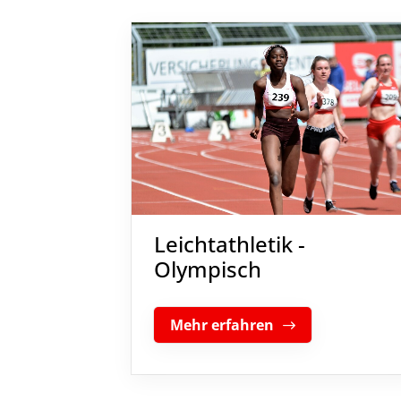
Leichtathletik -
Olympisch
Mehr erfahren