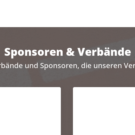
Sponsoren & Verbände
rbände und Sponsoren, die unseren Ver