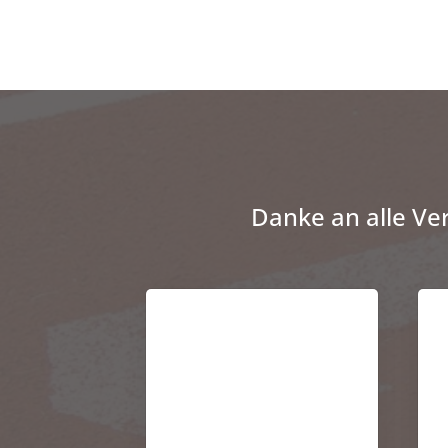
Danke an alle Ve