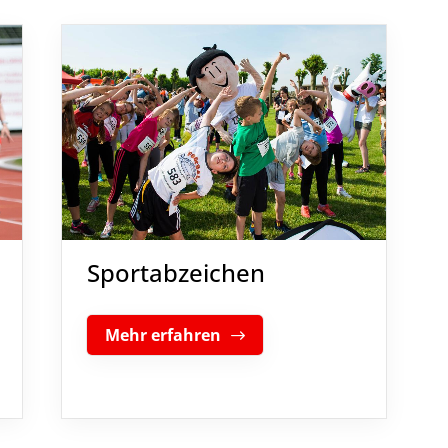
Sportabzeichen
Mehr erfahren