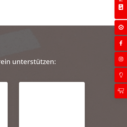
ein unterstützen: