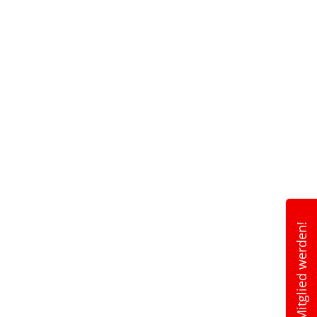
Mitglied werden!