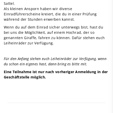
Sattel.
Als kleinen Ansporn haben wir diverse
Einradführerscheine kreiert, die du in einer Prüfung
während der Stunden erwerben kannst.
Wenn du auf dem Einrad sicher unterwegs bist, hast du
bei uns die Möglichkeit, auf einem Hochrad, der so
genannten Giraffe, fahren zu können. Dafür stehen euch
Leiheinräder zur Verfügung.
Für den Anfang stehen euch Leiheinräder zur Verfügung, wenn
du schon ein eigenes hast, dann bring es bitte mit.
Eine Teilnahme ist nur nach vorheriger Anmeldung in der
Geschäftstelle möglich.