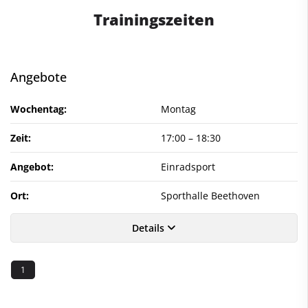
Trainingszeiten
Angebote
Wochentag:
Montag
Zeit:
17:00
–
18:30
Angebot:
Einradsport
Ort:
Sporthalle Beethoven
Details
1