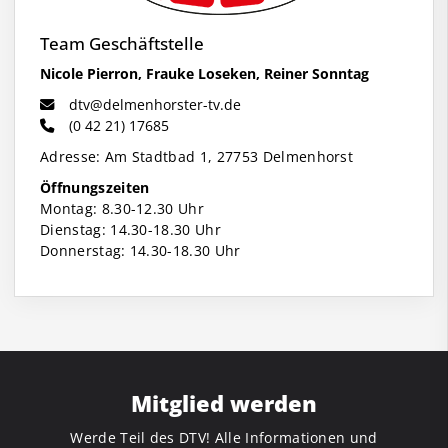
Team Geschäftstelle
Nicole Pierron, Frauke Loseken, Reiner Sonntag
dtv@delmenhorster-tv.de
(0 42 21) 17685
Adresse: Am Stadtbad 1, 27753 Delmenhorst
Öffnungszeiten
Montag: 8.30-12.30 Uhr
Dienstag: 14.30-18.30 Uhr
Donnerstag: 14.30-18.30 Uhr
Mitglied werden
Werde Teil des DTV! Alle Informationen und