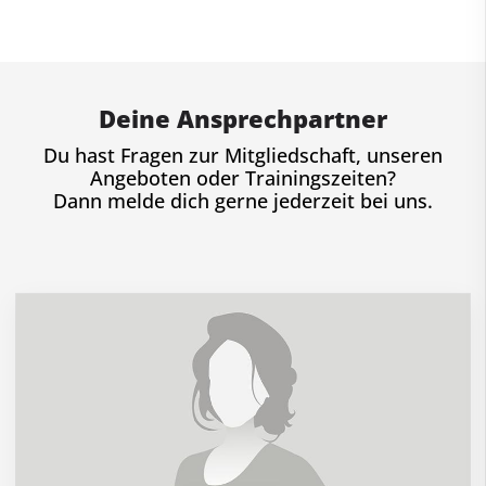
Deine Ansprechpartner
Du hast Fragen zur Mitgliedschaft, unseren
Angeboten oder Trainingszeiten?
Dann melde dich gerne jederzeit bei uns.