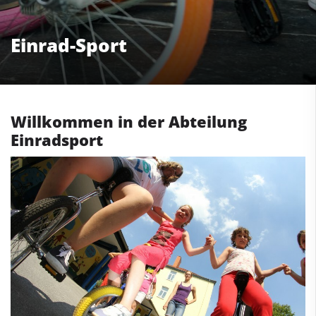
Einrad-Sport
Willkommen in der Abteilung
Einradsport