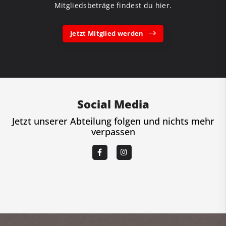
Mitgliedsbeträge findest du hier.
Jetzt Mitglied werden
Social Media
Jetzt unserer Abteilung folgen und nichts mehr
verpassen