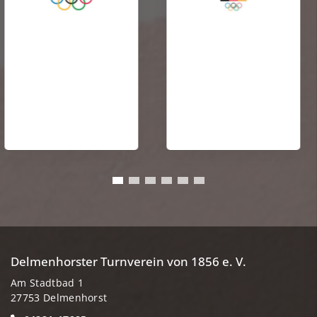
Delmenhorster Turnverein von 1856 e. V.
Am Stadtbad 1
27753 Delmenhorst