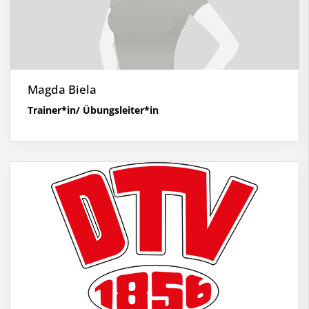
Magda Biela
Trainer*in/ Übungsleiter*in