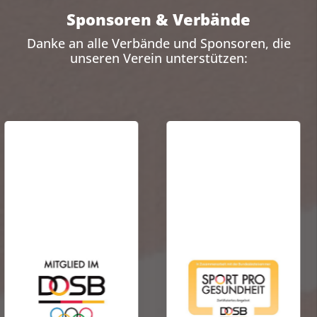
Sponsoren & Verbände
Danke an alle Verbände und Sponsoren, die
unseren Verein unterstützen: