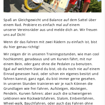
Spaß an Gleichgewicht und Balance auf dem Sattel über
einem Rad. Probiere es einfach mal auf einem
unserer Vereinsräder aus und melde dich an. Wir freuen
uns auf Dich!
Wenn dir das Fahren mit zwei Rädern zu einfach ist, bist
du hier genau richtig!
Wir zeigen dir in unseren Trainingsstunden, wie man cool
hochkommt, geradeaus und um Kurven fährt, mit nur
einem Bein, oder ganz ohne die Pedalen zu benutzen.
Egal auf welchem Stand du bist, ob du noch nie auf einem
Einrad gesessen hast, oder schon ein eigenes besitzt und
fahren kannst, ganz egal, du bist immer gerne gesehen.
In unseren Stunden trainieren wir je nach Können die
Grundlagen wie frei fahren, Aufsteigen, Absteigen,
Pendeln, Kurven fahren; aber auch die schwierigeren
Lektionen wie Rückwärtsfahren, Slalom, Einbeinfahren,
Wheel-walk, Bauchfahren, oder auch das Fahren ohne