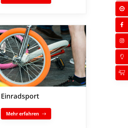
Einradsport
Mehr erfahren