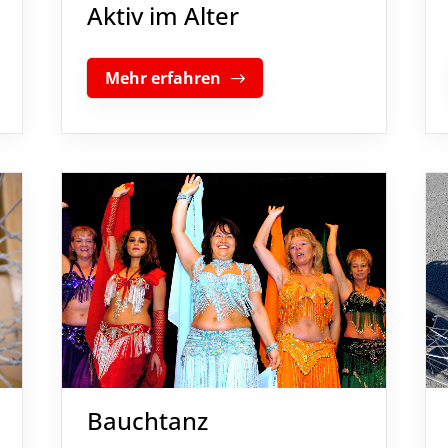
Aktiv im Alter
Mehr erfahren
Bauchtanz