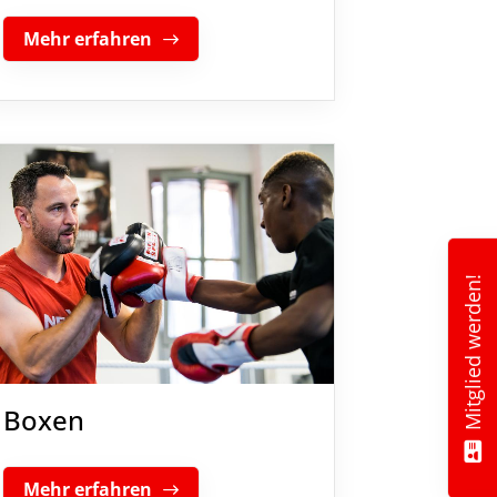
Mehr erfahren
Mitglied werden!
Boxen
Mehr erfahren