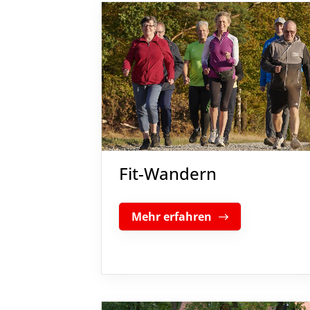
Fit-Wandern
Mehr erfahren