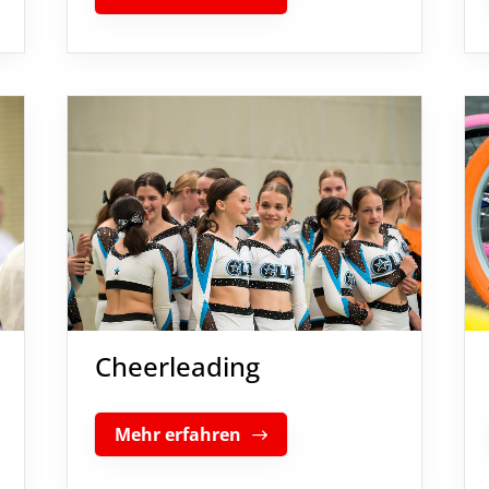
Cheerleading
Mehr erfahren