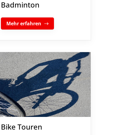
Badminton
Mehr erfahren
Bike Touren