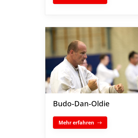
Budo-Dan-Oldie
Mehr erfahren