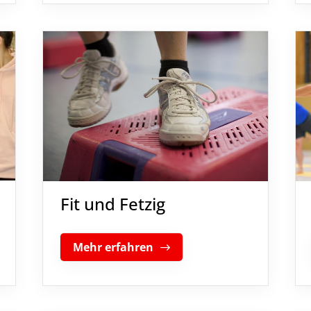
Fit und Fetzig
Mehr erfahren