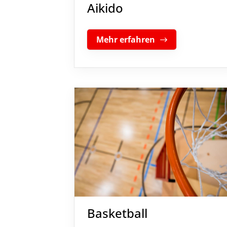
Aikido
Mehr erfahren
Basketball