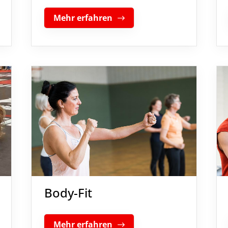
Mehr erfahren
Body-Fit
Mehr erfahren