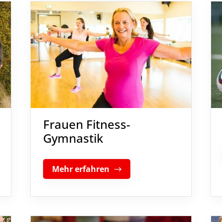
Frauen Fitness-
Gymnastik
Mehr erfahren