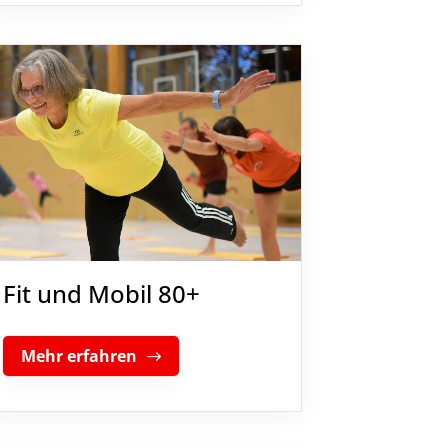
Fit und Mobil 80+
Mehr erfahren