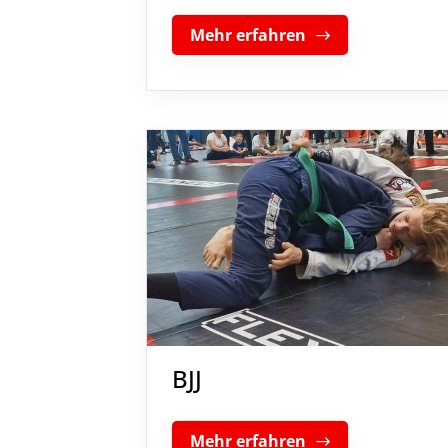
Mehr erfahren
BJJ
Mehr erfahren