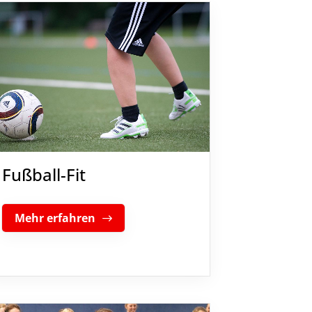
Fußball-Fit
Mehr erfahren