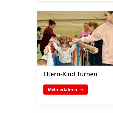
Eltern-Kind Turnen
Mehr erfahren