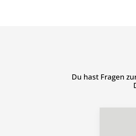
Du hast Fragen zu