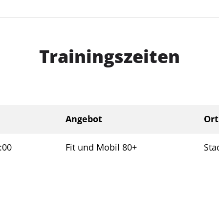
Trainingszeiten
Angebot
Ort
:00
Fit und Mobil 80+
Sta