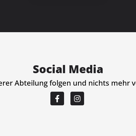
Social Media
serer Abteilung folgen und nichts mehr 