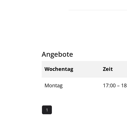
Angebote
Wochentag
Zeit
Montag
17:00
–
18
1