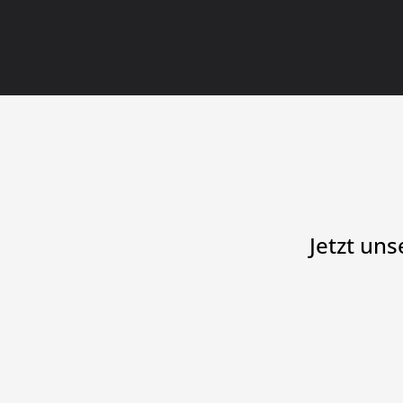
Jetzt un