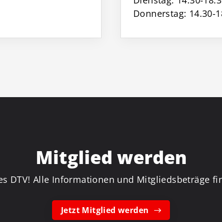
Dienstag: 14.30-18.
Donnerstag: 14.30-1
Mitglied werden
es DTV! Alle Informationen und Mitgliedsbeträge fin
Jetzt Mitglied werden