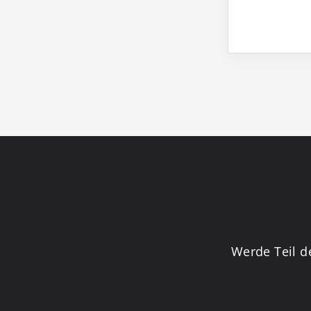
Werde Teil d