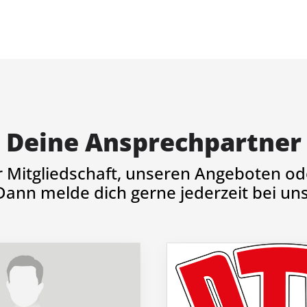
Deine Ansprechpartner
r Mitgliedschaft, unseren Angeboten ode
Dann melde dich gerne jederzeit bei uns