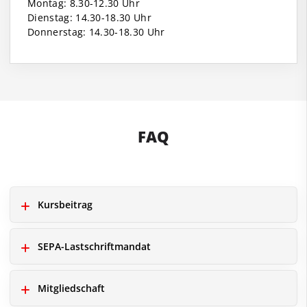
Montag: 8.30-12.30 Uhr
Dienstag: 14.30-18.30 Uhr
Donnerstag: 14.30-18.30 Uhr
FAQ
Kursbeitrag
SEPA-Lastschriftmandat
Mitgliedschaft