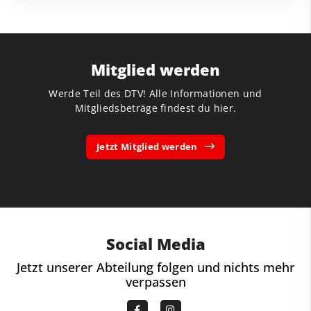
Mitglied werden
Werde Teil des DTV! Alle Informationen und
Mitgliedsbeträge findest du hier.
Jetzt Mitglied werden
Social Media
Jetzt unserer Abteilung folgen und nichts mehr
verpassen