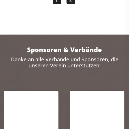
Sponsoren & Verbände
Danke an alle Verbände und Sponsoren, die
unseren Verein unterstützen: