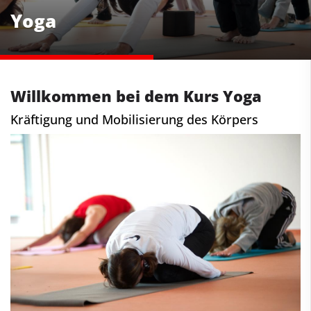
Yoga
Willkommen bei dem Kurs Yoga
Kräftigung und Mobilisierung des Körpers