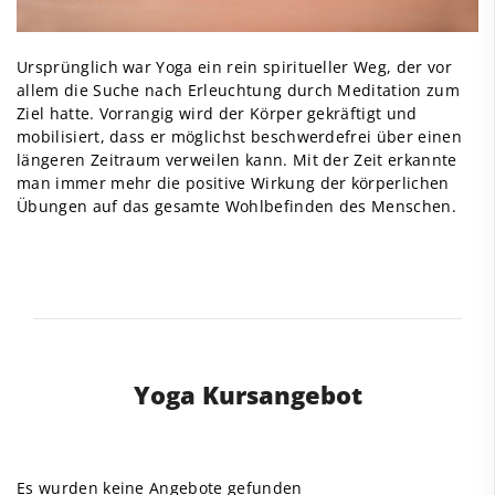
Ursprünglich war Yoga ein rein spiritueller Weg, der vor
allem die Suche nach Erleuchtung durch Meditation zum
Ziel hatte. Vorrangig wird der Körper gekräftigt und
mobilisiert, dass er möglichst beschwerdefrei über einen
längeren Zeitraum verweilen kann. Mit der Zeit erkannte
man immer mehr die positive Wirkung der körperlichen
Übungen auf das gesamte Wohlbefinden des Menschen.
Yoga Kursangebot
Es wurden keine Angebote gefunden