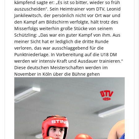
kämpfend sagte er: „Es ist so bitter, wieder so früh
auszuscheiden“. Sein Heimtrainer vom DTV, Leonid
Jankilewitsch, der persönlich nicht vor Ort war und
den Kampf am Bildschirm verfolgte, hält trotz des
Misserfolgs weiterhin große Stücke von seinem
Schützling: „Das war ein guter Kampf von ihm. Aus
meiner Sicht hat er lediglich die dritte Runde
verloren, das war ausschlaggebend für die
Punktniederlage. In Vorbereitung auf die U18 DM
werden wir intensiv Kraft und Ausdauer trainieren.“
Diese deutschen Meisterschaften werden im
November in Köln über die Bühne gehen