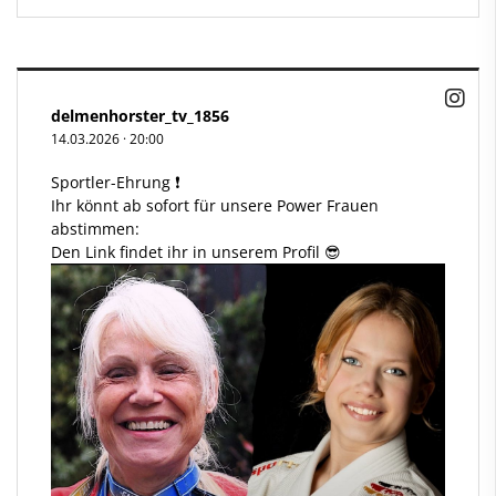
delmenhorster_tv_1856
14.03.2026
·
20:00
Sportler-Ehrung ❗️
Ihr könnt ab sofort für unsere Power Frauen
abstimmen:
Den Link findet ihr in unserem Profil 😎