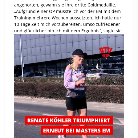
angehörten, gewann sie ihre dritte Goldmedaille.
„Aufgrund einer OP musste ich vor der EM mit dem
Training mehrere Wochen aussetzten. Ich hatte nur
10 Tage Zeit mich vorzubereiten, umso zufriedener
und glücklicher bin ich mit dem Ergebnis“, sagte sie.