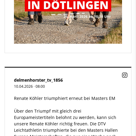
delmenhorster_tv_1856
10.04.2026
·
08:00
Renate Köhler triumphiert erneut bei Masters EM
Über den Triumpf mit gleich drei
Europameistertiteln belohnt zu werden, kann sich
unsere Renate Köhler richtig freuen. Die DTV
Leichtathletin triumphierte bei den Masters Hallen