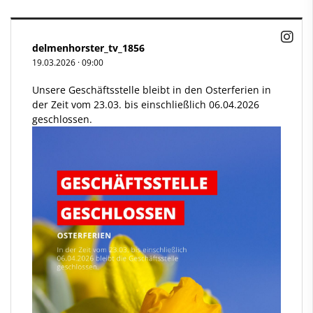
delmenhorster_tv_1856
19.03.2026
·
09:00
Unsere Geschäftsstelle bleibt in den Osterferien in
der Zeit vom 23.03. bis einschließlich 06.04.2026
geschlossen.