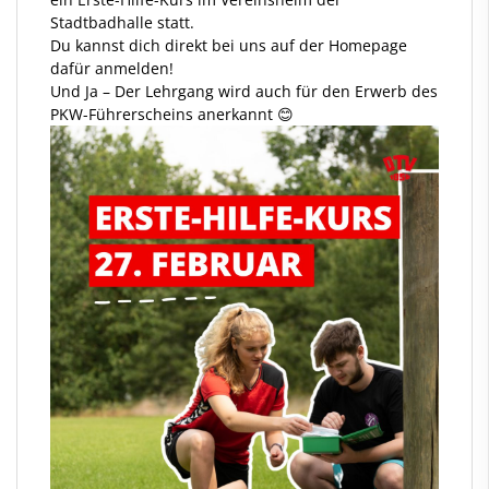
Stadtbadhalle statt.
Du kannst dich direkt bei uns auf der Homepage
dafür anmelden!
Und Ja – Der Lehrgang wird auch für den Erwerb des
PKW-Führerscheins anerkannt 😊