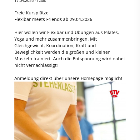
17.04.2026
·
12:00
Freie Kursplätze
Flexibar meets Friends ab 29.04.2026
Hier wollen wir Flexibar und Übungen aus Pilates,
Yoga und mehr zusammenbringen. Mit
Gleichgewicht, Koordination, Kraft und
Beweglichkeit werden die großen und kleinen
Muskeln trainiert. Auch die Entspannung wird dabei
nicht vernachlässigt!
Anmeldung direkt über unsere Homepage möglich!