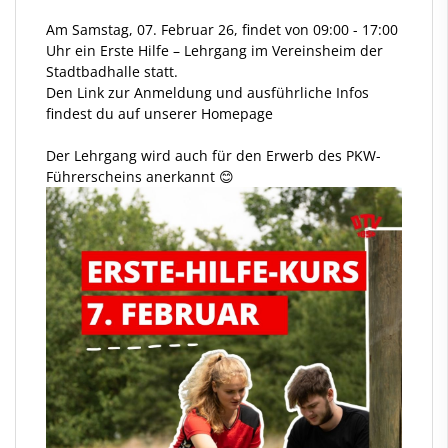
Am Samstag, 07. Februar 26, findet von 09:00 - 17:00
Uhr ein Erste Hilfe – Lehrgang im Vereinsheim der
Stadtbadhalle statt.
Den Link zur Anmeldung und ausführliche Infos
findest du auf unserer Homepage
Der Lehrgang wird auch für den Erwerb des PKW-
Führerscheins anerkannt 😊