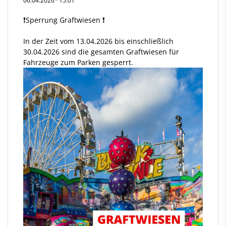
06.04.2026
·
15:01
❗Sperrung Graftwiesen ❗
In der Zeit vom 13.04.2026 bis einschließlich
30.04.2026 sind die gesamten Graftwiesen für
Fahrzeuge zum Parken gesperrt.