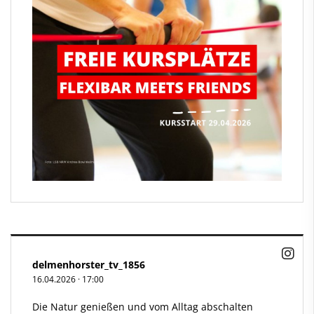
delmenhorster_tv_1856
16.04.2026
·
17:00
Die Natur genießen und vom Alltag abschalten