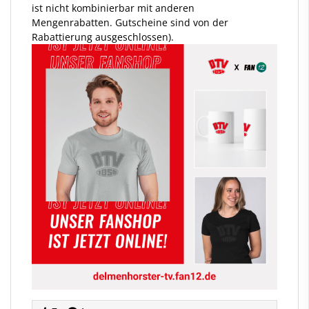
ist nicht kombinierbar mit anderen
Mengenrabatten. Gutscheine sind von der
Rabattierung ausgeschlossen).