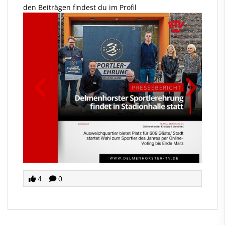
den Beiträgen findest du im Profil
4
0