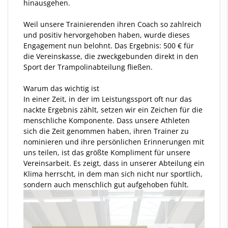
hinausgehen.
Weil unsere Trainierenden ihren Coach so zahlreich
und positiv hervorgehoben haben, wurde dieses
Engagement nun belohnt. Das Ergebnis: 500 € für
die Vereinskasse, die zweckgebunden direkt in den
Sport der Trampolinabteilung fließen.
Warum das wichtig ist
In einer Zeit, in der im Leistungssport oft nur das
nackte Ergebnis zählt, setzen wir ein Zeichen für die
menschliche Komponente. Dass unsere Athleten
sich die Zeit genommen haben, ihren Trainer zu
nominieren und ihre persönlichen Erinnerungen mit
uns teilen, ist das größte Kompliment für unsere
Vereinsarbeit. Es zeigt, dass in unserer Abteilung ein
Klima herrscht, in dem man sich nicht nur sportlich,
sondern auch menschlich gut aufgehoben fühlt.