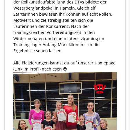
der Rollkunstlaufabteilung des DTVs bildete der
Weserberglandpokal in Hameln. Gleich elf
Starterinnen bewiesen ihr Können auf acht Rollen.
Motiviert und zielstrebig stellten sich die
Läuferinnen der Konkurrenz. Nach der
trainingsreichen Vorbereitungszeit in den
Wintermonaten und einem Intensivtraining im
Trainingslager Anfang März können sich die
Ergebnisse sehen lassen.
Alle Platzierungen kannst du auf unserer Homepage
(Link im Profil) nachlesen 😉