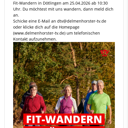
Fit-Wandern in Dötlingen am 25.04.2026 ab 10:30
Uhr. Du möchtest mit uns wandern, dann meld dich
an.
Schicke eine E-Mail an dtv
@delmenhorster
-tv.de
oder klicke dich auf die Homepage
(www.delmenhorster-tv.de) um telefonischen
Kontakt aufzunehmen.