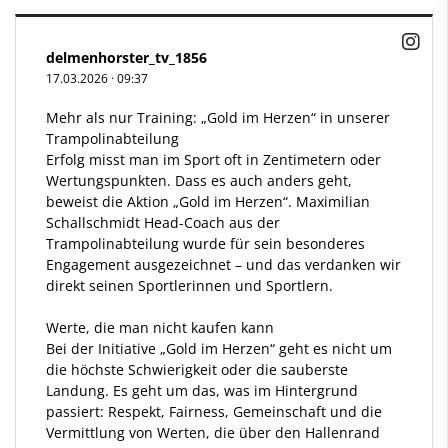
delmenhorster_tv_1856
17.03.2026
·
09:37
Mehr als nur Training: „Gold im Herzen“ in unserer
Trampolinabteilung
Erfolg misst man im Sport oft in Zentimetern oder
Wertungspunkten. Dass es auch anders geht,
beweist die Aktion „Gold im Herzen“. Maximilian
Schallschmidt Head-Coach aus der
Trampolinabteilung wurde für sein besonderes
Engagement ausgezeichnet – und das verdanken wir
direkt seinen Sportlerinnen und Sportlern.
Werte, die man nicht kaufen kann
Bei der Initiative „Gold im Herzen“ geht es nicht um
die höchste Schwierigkeit oder die sauberste
Landung. Es geht um das, was im Hintergrund
passiert: Respekt, Fairness, Gemeinschaft und die
Vermittlung von Werten, die über den Hallenrand