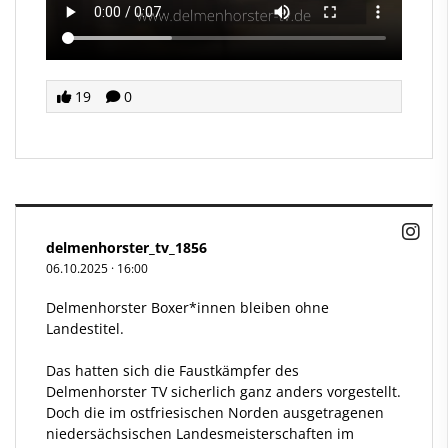
19
0
delmenhorster_tv_1856
06.10.2025
·
16:00
Delmenhorster Boxer*innen bleiben ohne
Landestitel.
Das hatten sich die Faustkämpfer des
Delmenhorster TV sicherlich ganz anders vorgestellt.
Doch die im ostfriesischen Norden ausgetragenen
niedersächsischen Landesmeisterschaften im