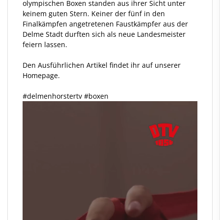
olympischen Boxen standen aus ihrer Sicht unter
keinem guten Stern. Keiner der fünf in den
Finalkämpfen angetretenen Faustkämpfer aus der
Delme Stadt durften sich als neue Landesmeister
feiern lassen.
Den Ausführlichen Artikel findet ihr auf unserer
Homepage.
#delmenhorstertv
#boxen