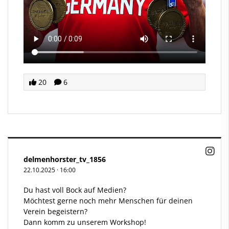
20
6
delmenhorster_tv_1856
22.10.2025
·
16:00
Du hast voll Bock auf Medien?
Möchtest gerne noch mehr Menschen für deinen
Verein begeistern?
Dann komm zu unserem Workshop!