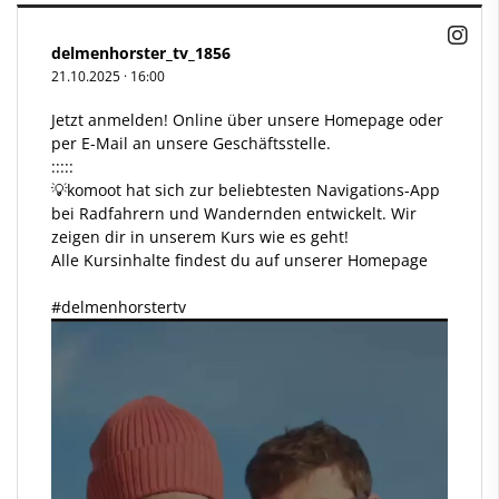
delmenhorster_tv_1856
21.10.2025
·
16:00
Jetzt anmelden! Online über unsere Homepage oder
per E-Mail an unsere Geschäftsstelle.
:::::
💡komoot hat sich zur beliebtesten Navigations-App
bei Radfahrern und Wandernden entwickelt. Wir
zeigen dir in unserem Kurs wie es geht!
Alle Kursinhalte findest du auf unserer Homepage
#delmenhorstertv