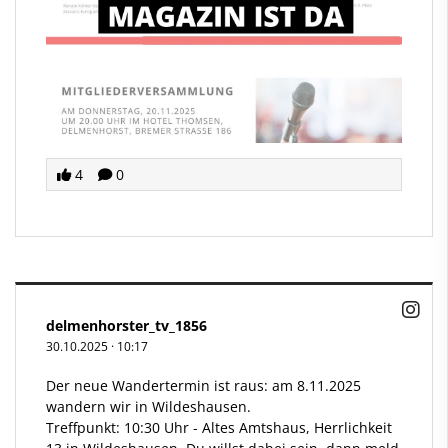
4
0
delmenhorster_tv_1856
30.10.2025
·
10:17
Der neue Wandertermin ist raus: am 8.11.2025
wandern wir in Wildeshausen.
Treffpunkt: 10:30 Uhr - Altes Amtshaus, Herrlichkeit