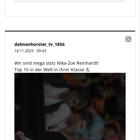
delmenhorster_tv_1856
18.11.2025
·
09:43
Wir sind mega stolz Nika-Zoe Reinhardt!
Top 10 in der Welt in ihrer Klasse 💪