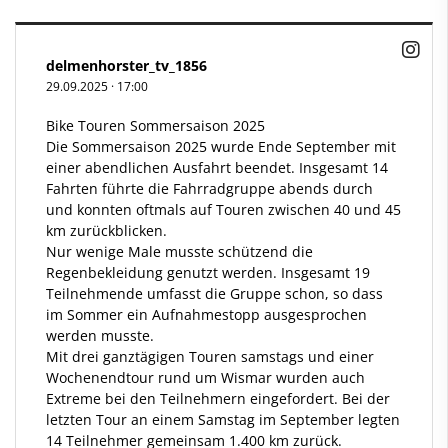
delmenhorster_tv_1856
29.09.2025
·
17:00
Bike Touren Sommersaison 2025
Die Sommersaison 2025 wurde Ende September mit
einer abendlichen Ausfahrt beendet. Insgesamt 14
Fahrten führte die Fahrradgruppe abends durch
und konnten oftmals auf Touren zwischen 40 und 45
km zurückblicken.
Nur wenige Male musste schützend die
Regenbekleidung genutzt werden. Insgesamt 19
Teilnehmende umfasst die Gruppe schon, so dass
im Sommer ein Aufnahmestopp ausgesprochen
werden musste.
Mit drei ganztägigen Touren samstags und einer
Wochenendtour rund um Wismar wurden auch
Extreme bei den Teilnehmern eingefordert. Bei der
letzten Tour an einem Samstag im September legten
14 Teilnehmer gemeinsam 1.400 km zurück.