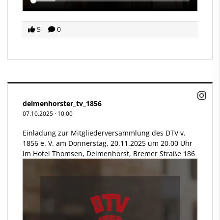
5
0
delmenhorster_tv_1856
07.10.2025
·
10:00
Einladung zur Mitgliederversammlung des DTV v.
1856 e. V. am Donnerstag, 20.11.2025 um 20.00 Uhr
im Hotel Thomsen, Delmenhorst, Bremer Straße 186