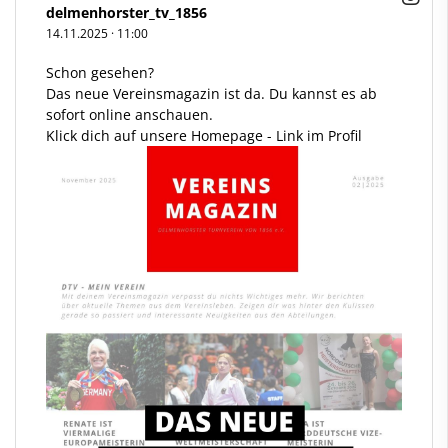
delmenhorster_tv_1856
14.11.2025
·
11:00
Schon gesehen?
Das neue Vereinsmagazin ist da. Du kannst es ab
sofort online anschauen.
Klick dich auf unsere Homepage - Link im Profil