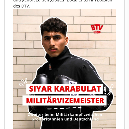
des DTV.