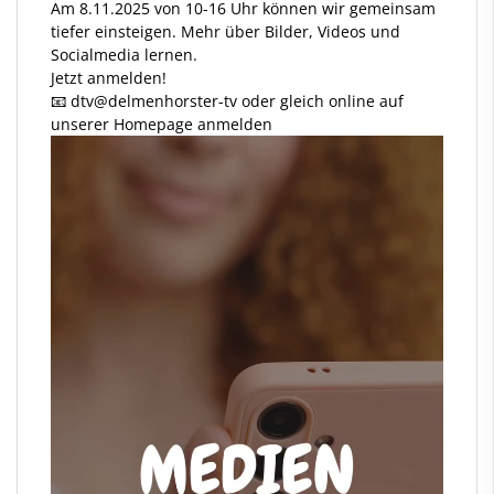
Am 8.11.2025 von 10-16 Uhr können wir gemeinsam
tiefer einsteigen. Mehr über Bilder, Videos und
Socialmedia lernen.
Jetzt anmelden!
📧 dtv
@delmenhorster
-tv oder gleich online auf
unserer Homepage anmelden