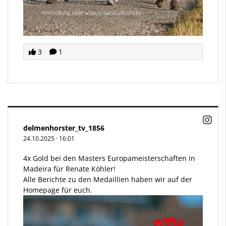
3
1
delmenhorster_tv_1856
24.10.2025
·
16:01
4x Gold bei den Masters Europameisterschaften in
Madeira für Renate Köhler!
Alle Berichte zu den Medaillien haben wir auf der
Homepage für euch.