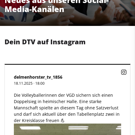
Neues aus unseren Social-
Media-Kanälen
Dein DTV auf Instagram
delmenhorster_tv_1856
18.11.2025
·
18:00
Die Volleyballerinnen der VGD sichern sich einen
Doppelsieg in heimischer Halle. Eine starke
Mannschaft spielte an diesem Tag ohne Satzverlust
und darf sich aktuell über den Tabellenplatz zwei in
der Kreisklasse freuen 💪