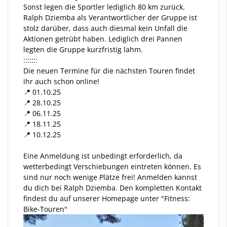
Sonst legen die Sportler lediglich 80 km zurück.
Ralph Dziemba als Verantwortlicher der Gruppe ist
stolz darüber, dass auch diesmal kein Unfall die
Aktionen getrübt haben. Lediglich drei Pannen
legten die Gruppe kurzfristig lahm.
:::::::
Die neuen Termine für die nächsten Touren findet
ihr auch schon online!
📍 01.10.25
📍 28.10.25
📍 06.11.25
📍 18.11.25
📍 10.12.25
Eine Anmeldung ist unbedingt erforderlich, da
wetterbedingt Verschiebungen eintreten können. Es
sind nur noch wenige Plätze frei! Anmelden kannst
du dich bei Ralph Dziemba. Den kompletten Kontakt
findest du auf unserer Homepage unter "Fitness:
Bike-Touren"