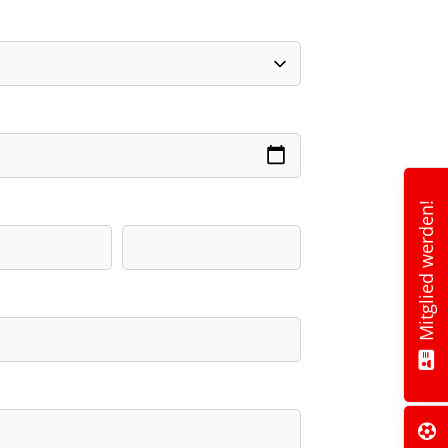
Mitglied werden!