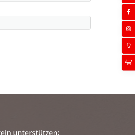
ein unterstützen: