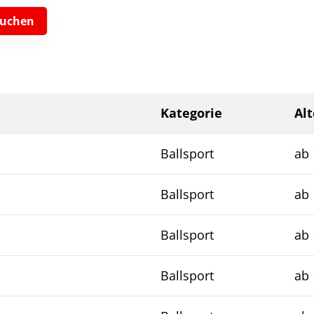
Mitgliedschaft
Kategorie
Alt
Ballsport
ab 
Ballsport
ab 
Ballsport
ab 
Ballsport
ab 