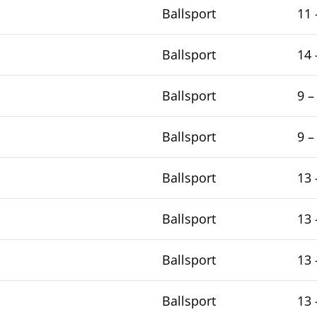
Ballsport
11 
Ballsport
14 
Ballsport
9 –
Ballsport
9 –
Ballsport
13 
Ballsport
13 
Ballsport
13 
Ballsport
13 