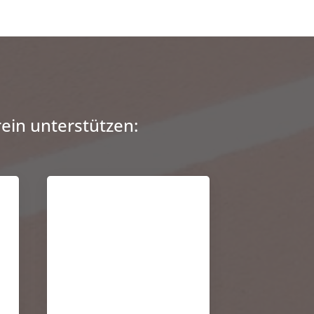
ein unterstützen: