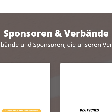
Sponsoren & Verbände
rbände und Sponsoren, die unseren Ver