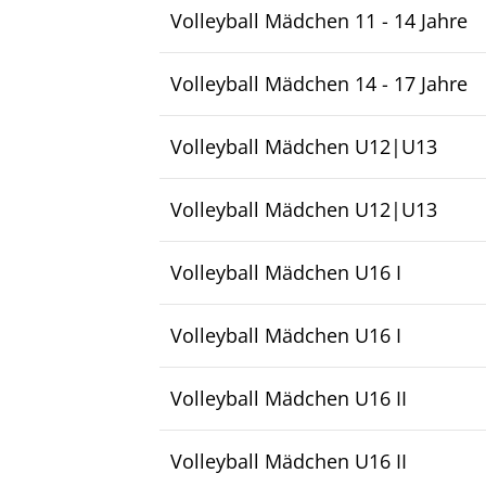
Volleyball Mädchen 11 - 14 Jahre
Volleyball Mädchen 14 - 17 Jahre
Volleyball Mädchen U12|U13
Volleyball Mädchen U12|U13
Volleyball Mädchen U16 I
Volleyball Mädchen U16 I
Volleyball Mädchen U16 II
Volleyball Mädchen U16 II