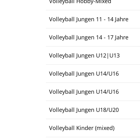
Volleyball Hobby-Mixed
Volleyball Jungen 11 - 14 Jahre
Volleyball Jungen 14 - 17 Jahre
Volleyball Jungen U12|U13
Volleyball Jungen U14/U16
Volleyball Jungen U14/U16
Volleyball Jungen U18/U20
Volleyball Kinder (mixed)