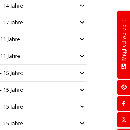
– 14 Jahre
– 17 Jahre
Mitglied werden!
 11 Jahre
 11 Jahre
– 15 Jahre
– 15 Jahre
– 15 Jahre
– 15 Jahre