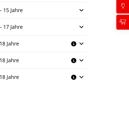
– 15 Jahre
– 17 Jahre
18 Jahre
18 Jahre
18 Jahre