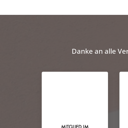
Danke an alle Ve