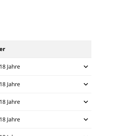
DTVital
er
Weitere Informationen
18 Jahre
18 Jahre
18 Jahre
18 Jahre