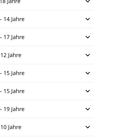
18 Jahre
– 14 Jahre
– 17 Jahre
 12 Jahre
– 15 Jahre
– 15 Jahre
– 19 Jahre
 10 Jahre